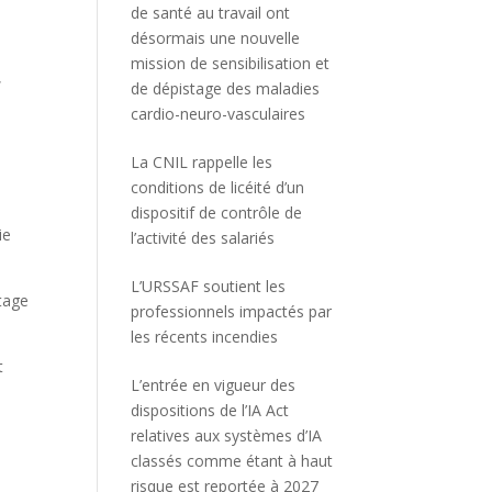
de santé au travail ont
désormais une nouvelle
mission de sensibilisation et
,
de dépistage des maladies
cardio-neuro-vasculaires
La CNIL rappelle les
conditions de licéité d’un
dispositif de contrôle de
ie
l’activité des salariés
L’URSSAF soutient les
rtage
professionnels impactés par
les récents incendies
t
L’entrée en vigueur des
dispositions de l’IA Act
relatives aux systèmes d’IA
classés comme étant à haut
risque est reportée à 2027