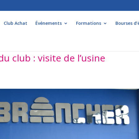
Club Achat
Événements
Formations
Bourses d’
club : visite de l’usine