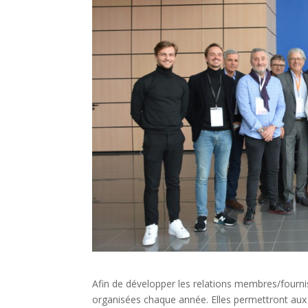
Afin de développer les relations membres/fournis
organisées chaque année. Elles permettront aux