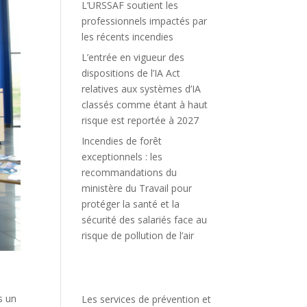
L’URSSAF soutient les
professionnels impactés par
les récents incendies
L’entrée en vigueur des
dispositions de l’IA Act
relatives aux systèmes d’IA
classés comme étant à haut
risque est reportée à 2027
Incendies de forêt
exceptionnels : les
recommandations du
ministère du Travail pour
protéger la santé et la
sécurité des salariés face au
risque de pollution de l’air
s un
Les services de prévention et