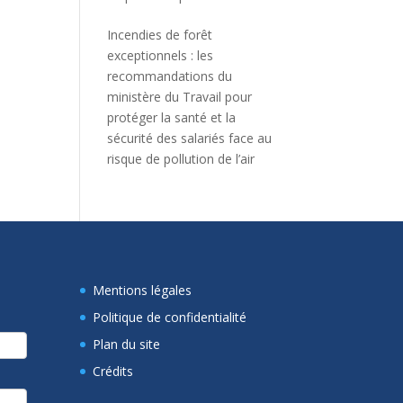
Incendies de forêt
exceptionnels : les
recommandations du
ministère du Travail pour
protéger la santé et la
sécurité des salariés face au
risque de pollution de l’air
Mentions légales
Politique de confidentialité
Plan du site
Crédits