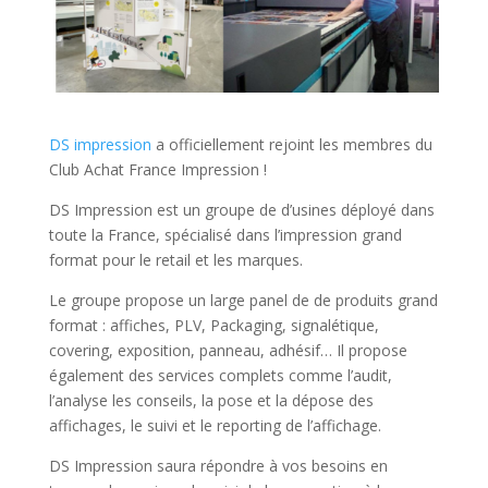
DS impression
a officiellement rejoint les membres du
Club Achat France Impression !
DS Impression est un groupe de d’usines déployé dans
toute la France, spécialisé dans l’impression grand
format pour le retail et les marques.
Le groupe propose un large panel de de produits grand
format : affiches, PLV, Packaging, signalétique,
covering, exposition, panneau, adhésif… Il propose
également des services complets comme l’audit,
l’analyse les conseils, la pose et la dépose des
affichages, le suivi et le reporting de l’affichage.
DS Impression saura répondre à vos besoins en