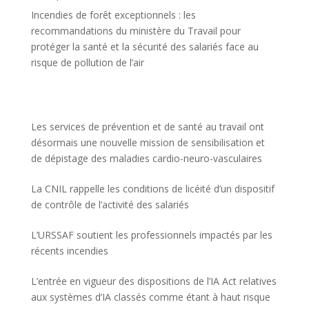
Incendies de forêt exceptionnels : les
recommandations du ministère du Travail pour
protéger la santé et la sécurité des salariés face au
risque de pollution de l’air
Les services de prévention et de santé au travail ont
désormais une nouvelle mission de sensibilisation et
de dépistage des maladies cardio-neuro-vasculaires
La CNIL rappelle les conditions de licéité d’un dispositif
de contrôle de l’activité des salariés
L’URSSAF soutient les professionnels impactés par les
récents incendies
L’entrée en vigueur des dispositions de l’IA Act relatives
aux systèmes d’IA classés comme étant à haut risque