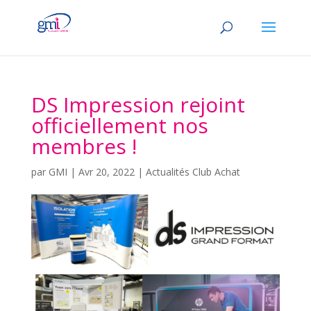
DS Impression rejoint
officiellement nos
membres !
par
GMI
|
Avr 20, 2022
|
Actualités Club Achat