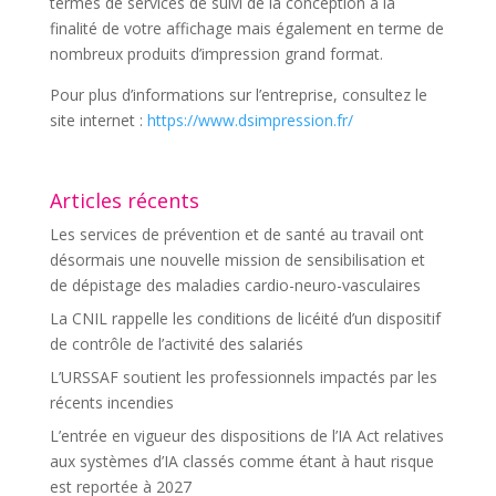
termes de services de suivi de la conception à la
finalité de votre affichage mais également en terme de
nombreux produits d’impression grand format.
Pour plus d’informations sur l’entreprise, consultez le
site internet :
https://www.dsimpression.fr/
Articles récents
Les services de prévention et de santé au travail ont
désormais une nouvelle mission de sensibilisation et
de dépistage des maladies cardio-neuro-vasculaires
La CNIL rappelle les conditions de licéité d’un dispositif
de contrôle de l’activité des salariés
L’URSSAF soutient les professionnels impactés par les
récents incendies
L’entrée en vigueur des dispositions de l’IA Act relatives
aux systèmes d’IA classés comme étant à haut risque
est reportée à 2027