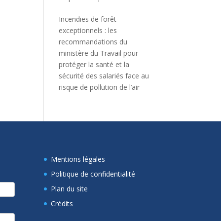
Incendies de forêt
exceptionnels : les
recommandations du
ministère du Travail pour
protéger la santé et la
sécurité des salariés face au
risque de pollution de l’air
Mentions légales
Politique de confidentialité
Plan du site
Crédits