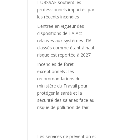
L’URSSAF soutient les
professionnels impactés par
les récents incendies
L’entrée en vigueur des
dispositions de l’IA Act
relatives aux systèmes d’IA
classés comme étant à haut
risque est reportée à 2027
Incendies de forêt
exceptionnels : les
recommandations du
ministère du Travail pour
protéger la santé et la
sécurité des salariés face au
risque de pollution de l’air
Les services de prévention et