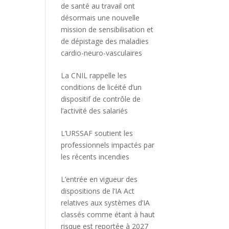
de santé au travail ont
désormais une nouvelle
mission de sensibilisation et
de dépistage des maladies
cardio-neuro-vasculaires
La CNIL rappelle les
conditions de licéité d’un
dispositif de contrôle de
l’activité des salariés
L’URSSAF soutient les
professionnels impactés par
les récents incendies
L’entrée en vigueur des
dispositions de l’IA Act
relatives aux systèmes d’IA
classés comme étant à haut
risque est reportée à 2027