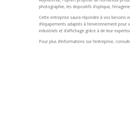
photographie, les dispositifs d’optique, l’imager
Cette entreprise saura répondre à vos besoins 
d’équipements adaptés à l’environnement pour vo
industriels et d’affichage grâce à de leur expertis
Pour plus d’informations sur l’entreprise, consul