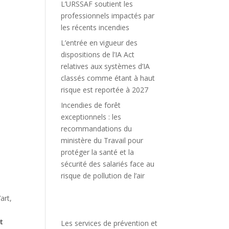
L’URSSAF soutient les
professionnels impactés par
les récents incendies
L’entrée en vigueur des
dispositions de l’IA Act
relatives aux systèmes d’IA
classés comme étant à haut
risque est reportée à 2027
Incendies de forêt
exceptionnels : les
recommandations du
ministère du Travail pour
protéger la santé et la
sécurité des salariés face au
risque de pollution de l’air
art,
t
Les services de prévention et