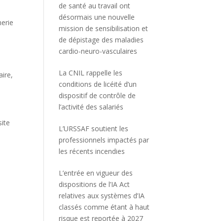
de santé au travail ont
désormais une nouvelle
merie
mission de sensibilisation et
de dépistage des maladies
cardio-neuro-vasculaires
La CNIL rappelle les
aire,
conditions de licéité d’un
dispositif de contrôle de
l’activité des salariés
site
L’URSSAF soutient les
professionnels impactés par
les récents incendies
L’entrée en vigueur des
dispositions de l’IA Act
relatives aux systèmes d’IA
classés comme étant à haut
risque est reportée à 2027