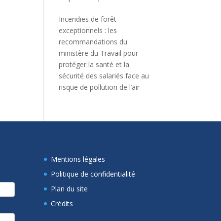
Incendies de forêt
exceptionnels : les
recommandations du
ministère du Travail pour
protéger la santé et la
sécurité des salariés face au
risque de pollution de l’air
Mentions légales
Politique de confidentialité
Plan du site
Crédits