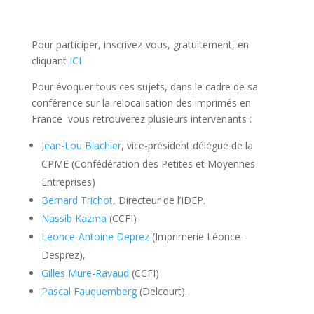
Pour participer, inscrivez-vous, gratuitement, en
cliquant
ICI
Pour évoquer tous ces sujets, dans le cadre de sa
conférence sur la relocalisation des imprimés en
France vous retrouverez plusieurs intervenants :
Jean-Lou Blachier
, vice-président délégué de la
CPME (Confédération des Petites et Moyennes
Entreprises)
Bernard Trichot
, Directeur de l’IDEP.
Nassib Kazma
(CCFI)
Léonce-Antoine Deprez
(Imprimerie Léonce-
Desprez),
Gilles Mure-Ravaud
(CCFI)
Pascal Fauquemberg
(Delcourt).