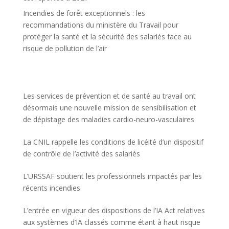
Incendies de forêt exceptionnels : les
recommandations du ministère du Travail pour
protéger la santé et la sécurité des salariés face au
risque de pollution de l’air
Les services de prévention et de santé au travail ont
désormais une nouvelle mission de sensibilisation et
de dépistage des maladies cardio-neuro-vasculaires
La CNIL rappelle les conditions de licéité d’un dispositif
de contrôle de l’activité des salariés
L’URSSAF soutient les professionnels impactés par les
récents incendies
L’entrée en vigueur des dispositions de l’IA Act relatives
aux systèmes d’IA classés comme étant à haut risque