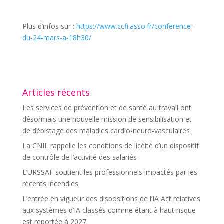
Plus d’infos sur :
https://www.ccfi.asso.fr/conference-
du-24-mars-a-18h30/
Articles récents
Les services de prévention et de santé au travail ont
désormais une nouvelle mission de sensibilisation et
de dépistage des maladies cardio-neuro-vasculaires
La CNIL rappelle les conditions de licéité d’un dispositif
de contrôle de l’activité des salariés
L’URSSAF soutient les professionnels impactés par les
récents incendies
L’entrée en vigueur des dispositions de l’IA Act relatives
aux systèmes d’IA classés comme étant à haut risque
est reportée à 2027