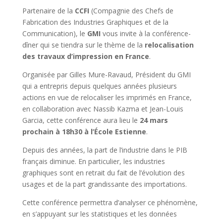
Partenaire de la
CCFI
(Compagnie des Chefs de
Fabrication des Industries Graphiques et de la
Communication), le
GMI
vous invite à la conférence-
dîner qui se tiendra sur le thème de la
relocalisation
des travaux d’impression en France
.
Organisée par Gilles Mure-Ravaud, Président du GMI
qui a entrepris depuis quelques années plusieurs
actions en vue de relocaliser les imprimés en France,
en collaboration avec Nassib Kazma et Jean-Louis
Garcia, cette conférence aura lieu le
24 mars
prochain à 18h30 à l’École Estienne
.
Depuis des années, la part de l’industrie dans le PIB
français diminue. En particulier, les industries
graphiques sont en retrait du fait de l’évolution des
usages et de la part grandissante des importations.
Cette conférence permettra d’analyser ce phénomène,
en s’appuyant sur les statistiques et les données