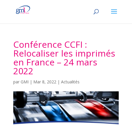
Conférence CCFI :
Relocaliser les imprimés
en France – 24 mars
2022
par
GMI
|
Mar 8, 2022
|
Actualités