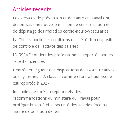
Articles récents
Les services de prévention et de santé au travail ont
désormais une nouvelle mission de sensibilisation et
de dépistage des maladies cardio-neuro-vasculaires
La CNIL rappelle les conditions de licéité d’un dispositif
de contrôle de l’activité des salariés
L’URSSAF soutient les professionnels impactés par les
récents incendies
L’entrée en vigueur des dispositions de l’IA Act relatives
aux systèmes d’IA classés comme étant à haut risque
est reportée à 2027
Incendies de forêt exceptionnels : les
recommandations du ministère du Travail pour
protéger la santé et la sécurité des salariés face au
risque de pollution de l’air