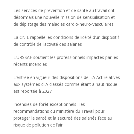
Les services de prévention et de santé au travail ont
désormais une nouvelle mission de sensibilisation et
de dépistage des maladies cardio-neuro-vasculaires
La CNIL rappelle les conditions de licéité d’un dispositif
de contrôle de l’activité des salariés
L’URSSAF soutient les professionnels impactés par les
récents incendies
L’entrée en vigueur des dispositions de l’IA Act relatives
aux systèmes d’IA classés comme étant à haut risque
est reportée à 2027
Incendies de forêt exceptionnels : les
recommandations du ministère du Travail pour
protéger la santé et la sécurité des salariés face au
risque de pollution de l’air