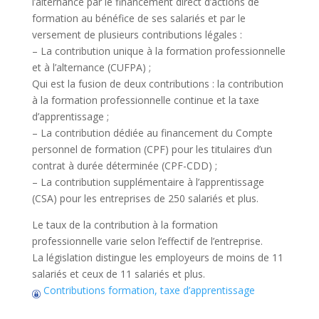
l’alternance par le financement direct d’actions de
formation au bénéfice de ses salariés et par le
versement de plusieurs contributions légales :
– La contribution unique à la formation professionnelle
et à l’alternance (CUFPA) ;
Qui est la fusion de deux contributions : la contribution
à la formation professionnelle continue et la taxe
d’apprentissage ;
– La contribution dédiée au financement du Compte
personnel de formation (CPF) pour les titulaires d’un
contrat à durée déterminée (CPF-CDD) ;
– La contribution supplémentaire à l’apprentissage
(CSA) pour les entreprises de 250 salariés et plus.
Le taux de la contribution à la formation
professionnelle varie selon l’effectif de l’entreprise.
La législation distingue les employeurs de moins de 11
salariés et ceux de 11 salariés et plus.
Contributions formation, taxe d’apprentissage