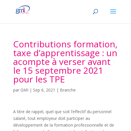
Contributions formation,
taxe d’apprentissage : un
acompte à verser avant
le 15 septembre 2021
pour les TPE
par
GMI
|
Sep 6, 2021
|
Branche
A titre de rappel, quel que soit l’effectif du personnel
salarié, tout employeur doit participer au
développement de la formation professionnelle et de