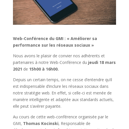
Web-Conférence du GMI : « Améliorer sa
performance sur les réseaux sociaux »
Nous avons le plaisir de convier nos adhérents et
partenaires à notre Web-Conférence du
jeudi 18 mars
2021
de
15h00 à 16h00.
Depuis un certain temps, on ne cesse d’entendre qu’il
est indispensable d’inclure les réseaux sociaux dans
notre stratégie web. En effet, si celle-ci est menée de
manière intelligente et adaptée aux standards actuels,
elle peut s’avérer payante.
Au cours de cette web-conférence organisée par le
GMI,
Thomas Kocinski
, Responsable de