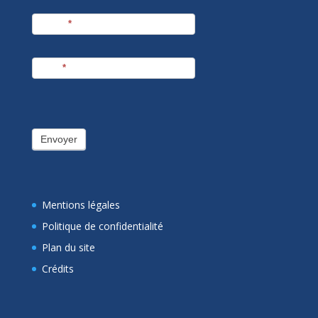
Prénom
*
E-mail
*
Envoyer
Mentions légales
Politique de confidentialité
Plan du site
Crédits