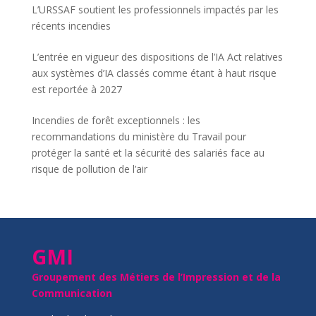
L’URSSAF soutient les professionnels impactés par les
récents incendies
L’entrée en vigueur des dispositions de l’IA Act relatives
aux systèmes d’IA classés comme étant à haut risque
est reportée à 2027
Incendies de forêt exceptionnels : les
recommandations du ministère du Travail pour
protéger la santé et la sécurité des salariés face au
risque de pollution de l’air
GMI
Groupement des Métiers de l’Impression et de la
Communication