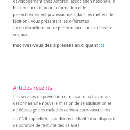
développement chez Asfored (association nationale, à
but non lucratif, pour la formation et le
perfectionnement professionnels dans les métiers de
l’édition), vous présentera les différentes
façon d’améliorer votre performance sur les réseaux
sociaux.
Inscrivez-vous dès à présent en cliquant
ici
Articles récents
Les services de prévention et de santé au travail ont
désormais une nouvelle mission de sensibilisation et
de dépistage des maladies cardio-neuro-vasculaires
La CNIL rappelle les conditions de licéité d’un dispositif
de contrôle de l’activité des salariés