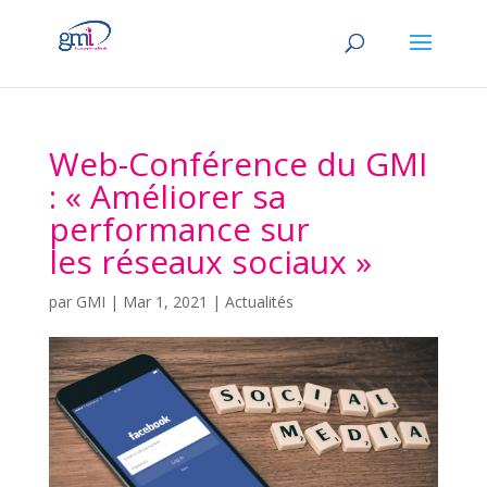
Web-Conférence du GMI
: « Améliorer sa
performance sur
les réseaux sociaux »
par
GMI
|
Mar 1, 2021
|
Actualités