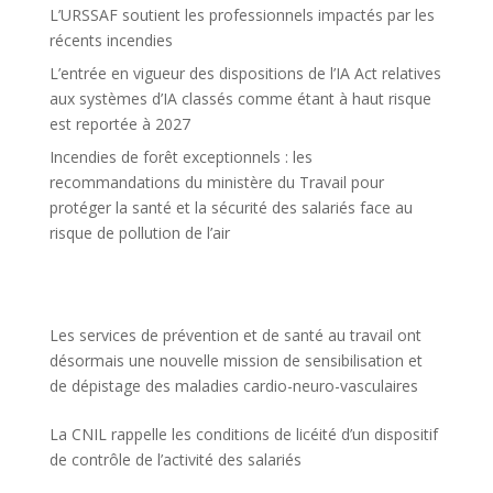
L’URSSAF soutient les professionnels impactés par les
récents incendies
L’entrée en vigueur des dispositions de l’IA Act relatives
aux systèmes d’IA classés comme étant à haut risque
est reportée à 2027
Incendies de forêt exceptionnels : les
recommandations du ministère du Travail pour
protéger la santé et la sécurité des salariés face au
risque de pollution de l’air
Les services de prévention et de santé au travail ont
désormais une nouvelle mission de sensibilisation et
de dépistage des maladies cardio-neuro-vasculaires
La CNIL rappelle les conditions de licéité d’un dispositif
de contrôle de l’activité des salariés