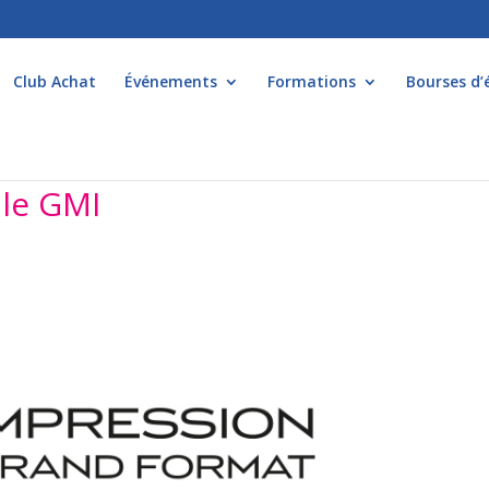
Club Achat
Événements
Formations
Bourses d’
 le GMI