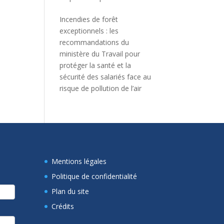
Incendies de forêt
exceptionnels : les
recommandations du
ministère du Travail pour
protéger la santé et la
sécurité des salariés face au
risque de pollution de l’air
Mentions légales
Politique de confidentialité
Plan du site
Crédits