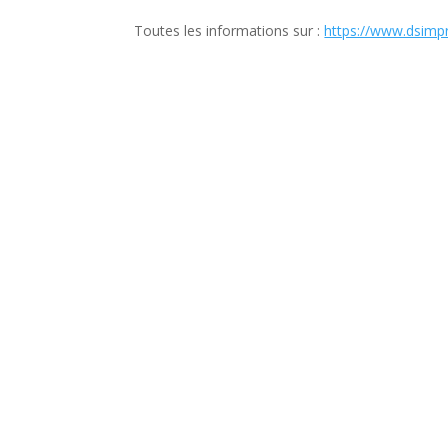
Toutes les informations sur :
https://www.dsimpr