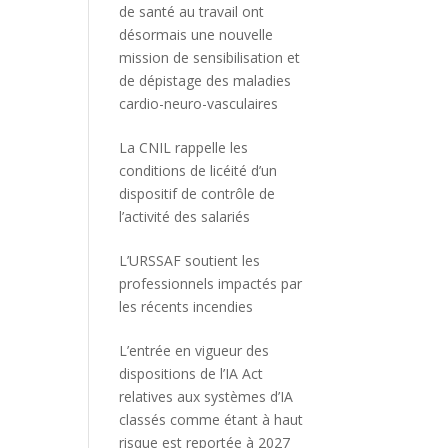
de santé au travail ont
désormais une nouvelle
mission de sensibilisation et
de dépistage des maladies
cardio-neuro-vasculaires
La CNIL rappelle les
conditions de licéité d’un
dispositif de contrôle de
l’activité des salariés
L’URSSAF soutient les
professionnels impactés par
les récents incendies
L’entrée en vigueur des
dispositions de l’IA Act
relatives aux systèmes d’IA
classés comme étant à haut
risque est reportée à 2027