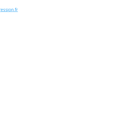
ession.fr