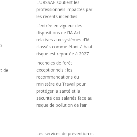
L’URSSAF soutient les
professionnels impactés par
les récents incendies
L’entrée en vigueur des
dispositions de l’IA Act
relatives aux systèmes d’IA
ns
classés comme étant à haut
risque est reportée à 2027
Incendies de forêt
exceptionnels : les
et de
recommandations du
ministère du Travail pour
protéger la santé et la
sécurité des salariés face au
risque de pollution de l’air
Les services de prévention et