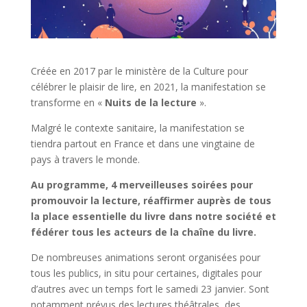
Créée en 2017 par le ministère de la Culture pour
célébrer le plaisir de lire, en 2021, la manifestation se
transforme en «
Nuits de la lecture
».
Malgré le contexte sanitaire, la manifestation se
tiendra partout en France et dans une vingtaine de
pays à travers le monde.
Au programme, 4 merveilleuses soirées pour
promouvoir la lecture, réaffirmer auprès de tous
la place essentielle du livre dans notre société et
fédérer tous les acteurs de la chaîne du livre.
De nombreuses animations seront organisées pour
tous les publics, in situ pour certaines, digitales pour
d’autres avec un temps fort le samedi 23 janvier. Sont
notamment prévus des lectures théâtrales, des