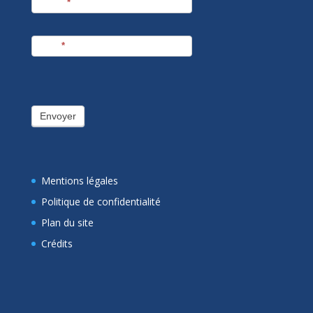
Prénom
*
E-mail
*
Envoyer
Mentions légales
Politique de confidentialité
Plan du site
Crédits