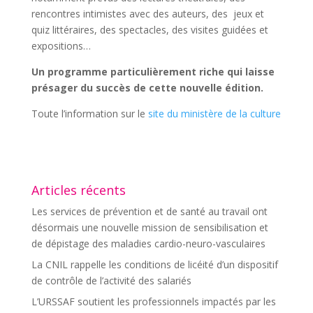
rencontres intimistes avec des auteurs, des jeux et
quiz littéraires, des spectacles, des visites guidées et
expositions…
Un programme particulièrement riche qui laisse
présager du succès de cette nouvelle édition.
Toute l’information sur le
site du ministère de la culture
Articles récents
Les services de prévention et de santé au travail ont
désormais une nouvelle mission de sensibilisation et
de dépistage des maladies cardio-neuro-vasculaires
La CNIL rappelle les conditions de licéité d’un dispositif
de contrôle de l’activité des salariés
L’URSSAF soutient les professionnels impactés par les