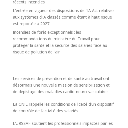
récents incendies
L’entrée en vigueur des dispositions de l’IA Act relatives
aux systèmes d’IA classés comme étant à haut risque
est reportée à 2027
Incendies de forêt exceptionnels : les
recommandations du ministère du Travail pour
protéger la santé et la sécurité des salariés face au
risque de pollution de l’air
Les services de prévention et de santé au travail ont
désormais une nouvelle mission de sensibilisation et
de dépistage des maladies cardio-neuro-vasculaires
La CNIL rappelle les conditions de licéité d’un dispositif
de contrôle de l’activité des salariés
L’URSSAF soutient les professionnels impactés par les