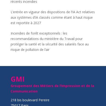
récents incendies
L’entrée en vigueur des dispositions de l’IA Act relatives
aux systèmes d’IA classés comme étant à haut risque
est reportée à 2027
Incendies de forêt exceptionnels : les
recommandations du ministère du Travail pour
protéger la santé et la sécurité des salariés face au
risque de pollution de l’air
GMI
Groupement des Métiers de l’Impression et de la
Communication
218 bis boulevard Pereire
75017 Paris