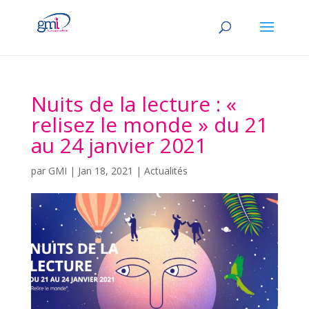
Nuits de la lecture : «
relisez le monde » du 21
au 24 janvier 2021
par
GMI
|
Jan 18, 2021
|
Actualités