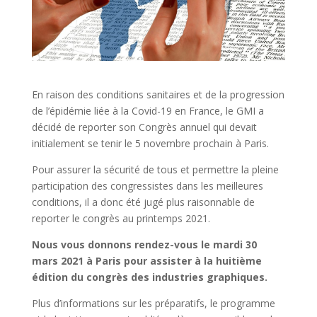
En raison des conditions sanitaires et de la progression
de l’épidémie liée à la Covid-19 en France, le GMI a
décidé de reporter son Congrès annuel qui devait
initialement se tenir le 5 novembre prochain à Paris.
Pour assurer la sécurité de tous et permettre la pleine
participation des congressistes dans les meilleures
conditions, il a donc été jugé plus raisonnable de
reporter le congrès au printemps 2021.
Nous vous donnons rendez-vous le mardi 30
mars 2021 à Paris pour assister à la huitième
édition du congrès des industries graphiques.
Plus d’informations sur les préparatifs, le programme