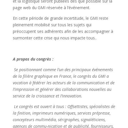
et la logistique seront publiées dès que possible sur la
page web du GMI réservée à l’événement.
En cette période de grande incertitude, le GMI reste
pleinement mobilisé sur tous les sujets qui
préoccupent ses adhérents afin de les accompagner à
surmonter cette crise qui nous impacte tous..
A propos du congrès :
Se positionnant comme l’un des principaux événements
de la filière graphique en France, le congrès du GMI a
vocation à fédérer les acteurs de la communication et de
l’impression et générer des collaborations nouvelles au
service de la croissance et l’innovation.
Le congrès est ouvert à tous : Offsettistes, spécialistes de
la finition, imprimeurs numériques, services prépresse,
concepteurs multimédia, sérigraphes, signaléticiens,
agences de commu-nication et de publicité, fournisseurs,