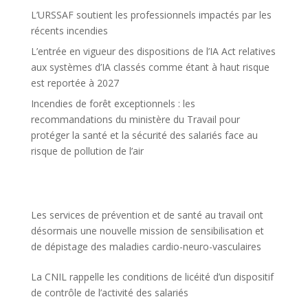
L’URSSAF soutient les professionnels impactés par les
récents incendies
L’entrée en vigueur des dispositions de l’IA Act relatives
aux systèmes d’IA classés comme étant à haut risque
est reportée à 2027
Incendies de forêt exceptionnels : les
recommandations du ministère du Travail pour
protéger la santé et la sécurité des salariés face au
risque de pollution de l’air
Les services de prévention et de santé au travail ont
désormais une nouvelle mission de sensibilisation et
de dépistage des maladies cardio-neuro-vasculaires
La CNIL rappelle les conditions de licéité d’un dispositif
de contrôle de l’activité des salariés