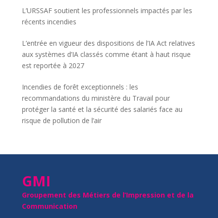
L’URSSAF soutient les professionnels impactés par les
récents incendies
L’entrée en vigueur des dispositions de l’IA Act relatives
aux systèmes d’IA classés comme étant à haut risque
est reportée à 2027
Incendies de forêt exceptionnels : les
recommandations du ministère du Travail pour
protéger la santé et la sécurité des salariés face au
risque de pollution de l’air
GMI
Groupement des Métiers de l’Impression et de la
Communication