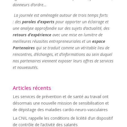
donneurs d’ordre…
La journée est aménagée autour de trois temps forts
: des
paroles d’experts
pour apporter un éclairage et
une analyse approfondie sur des sujets d’actualité, des
retours d’expérience
avec une mise en lumière de
meilleures réussites entrepreneuriales et un
espace
Partenaires
qui se traduit comme un véritable lieu de
rencontres, d’échanges, et d’informations au sein duquel
nos partenaires viennent exposer leurs offres de services
et nouveautés.
Articles récents
Les services de prévention et de santé au travail ont
désormais une nouvelle mission de sensibilisation et
de dépistage des maladies cardio-neuro-vasculaires
La CNIL rappelle les conditions de licéité d’un dispositif
de contrôle de l’activité des salariés