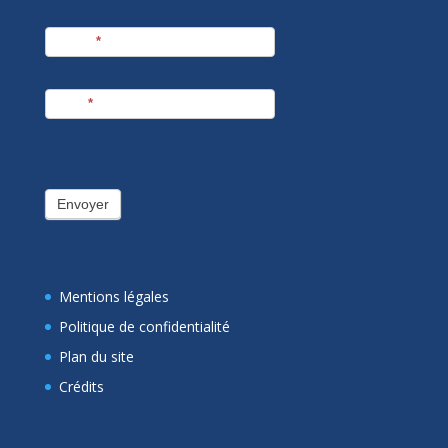
Prénom
*
E-mail
*
Envoyer
Mentions légales
Politique de confidentialité
Plan du site
Crédits