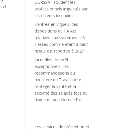
L’URSSAF soutient les
s et
professionnels impactés par
les récents incendies
L’entrée en vigueur des
dispositions de l’IA Act
relatives aux systèmes d’IA
classés comme étant à haut
risque est reportée à 2027
Incendies de forêt
exceptionnels : les
recommandations du
ministère du Travail pour
protéger la santé et la
sécurité des salariés face au
risque de pollution de l’air
Les services de prévention et