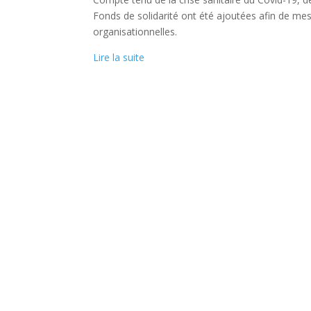
Fonds de solidarité ont été ajoutées afin de mes
organisationnelles.
Lire la suite