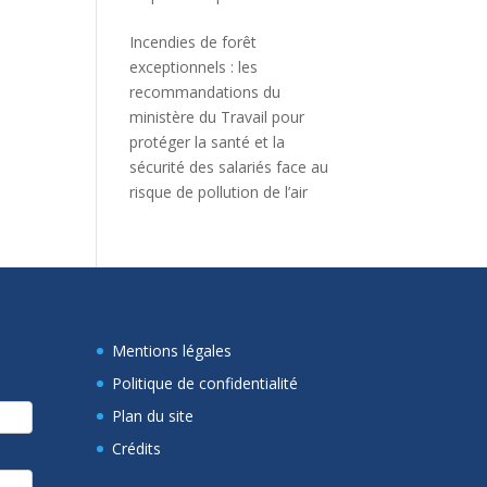
Incendies de forêt
exceptionnels : les
recommandations du
ministère du Travail pour
protéger la santé et la
sécurité des salariés face au
risque de pollution de l’air
Mentions légales
Politique de confidentialité
Plan du site
Crédits