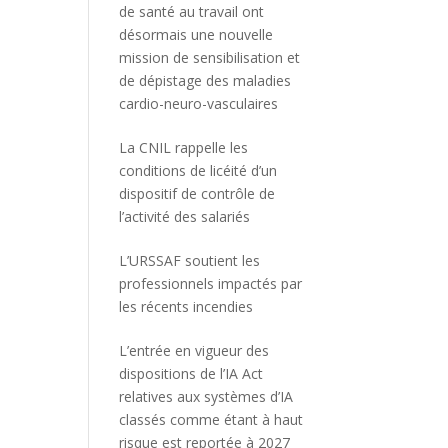
de santé au travail ont
désormais une nouvelle
mission de sensibilisation et
de dépistage des maladies
cardio-neuro-vasculaires
La CNIL rappelle les
conditions de licéité d’un
dispositif de contrôle de
l’activité des salariés
L’URSSAF soutient les
professionnels impactés par
les récents incendies
L’entrée en vigueur des
dispositions de l’IA Act
relatives aux systèmes d’IA
classés comme étant à haut
risque est reportée à 2027