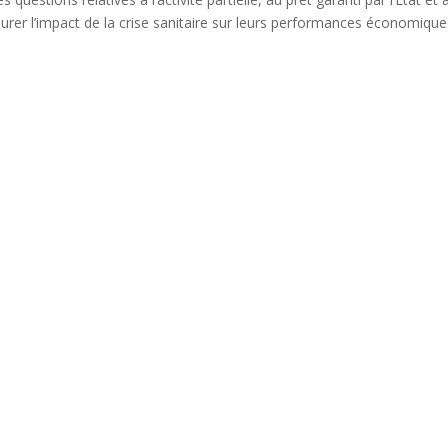
urer l’impact de la crise sanitaire sur leurs performances économique