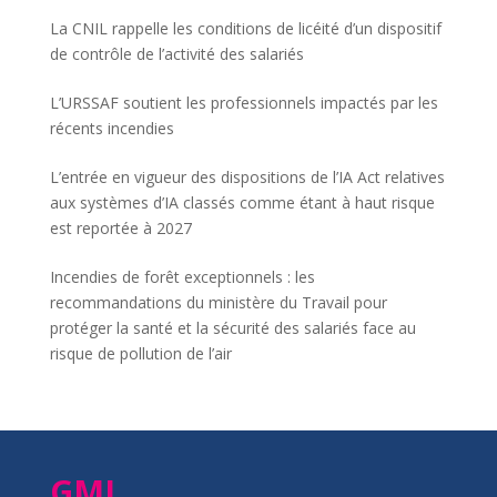
La CNIL rappelle les conditions de licéité d’un dispositif
de contrôle de l’activité des salariés
L’URSSAF soutient les professionnels impactés par les
récents incendies
L’entrée en vigueur des dispositions de l’IA Act relatives
aux systèmes d’IA classés comme étant à haut risque
est reportée à 2027
Incendies de forêt exceptionnels : les
recommandations du ministère du Travail pour
protéger la santé et la sécurité des salariés face au
risque de pollution de l’air
GMI