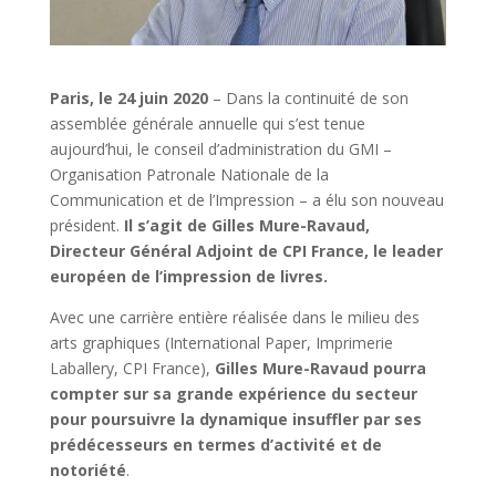
Paris, le 24 juin 2020
– Dans la continuité de son
assemblée générale annuelle qui s’est tenue
aujourd’hui, le conseil d’administration du GMI –
Organisation Patronale Nationale de la
Communication et de l’Impression – a élu son nouveau
président.
Il s’agit de Gilles Mure-Ravaud,
Directeur Général Adjoint de CPI France, le leader
européen de l’impression de livres.
Avec une carrière entière réalisée dans le milieu des
arts graphiques (International Paper, Imprimerie
Laballery, CPI France),
Gilles Mure-Ravaud pourra
compter sur sa grande expérience du secteur
pour poursuivre la dynamique insuffler par ses
prédécesseurs en termes d’activité et de
notoriété
.