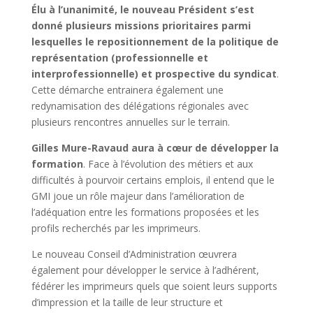
Élu à l’unanimité, le nouveau Président s’est
donné plusieurs missions prioritaires parmi
lesquelles le repositionnement de la politique de
représentation (professionnelle et
interprofessionnelle) et prospective du syndicat
.
Cette démarche entrainera également une
redynamisation des délégations régionales avec
plusieurs rencontres annuelles sur le terrain.
Gilles Mure-Ravaud aura à cœur de développer la
formation
. Face à l’évolution des métiers et aux
difficultés à pourvoir certains emplois, il entend que le
GMI joue un rôle majeur dans l’amélioration de
l’adéquation entre les formations proposées et les
profils recherchés par les imprimeurs.
Le nouveau Conseil d’Administration œuvrera
également pour développer le service à l’adhérent,
fédérer les imprimeurs quels que soient leurs supports
d’impression et la taille de leur structure et