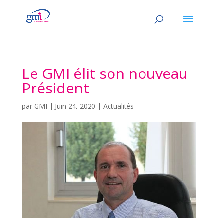
Le GMI élit son nouveau
Président
par
GMI
|
Juin 24, 2020
|
Actualités