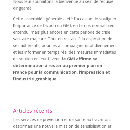
Nous leur souhaitons la bienvenue au sein de l’équipe
dirigeante !
Cette assemblée générale a été l’occasion de souligner
l’importance de l’action du GMI, en temps normal bien
entendu, mais plus encore en cette période de crise
sanitaire majeure. Tout en restant à la disposition de
ses adhérents, pour les accompagner quotidiennement
et les informer en temps réel des mesures immédiates
de soutien en leur faveur,
le GMI affirme sa
détermination à rester au premier plan en
France pour la communication, l’impression et
l’industrie graphique
.
Articles récents
Les services de prévention et de santé au travail ont
désormais une nouvelle mission de sensibilisation et