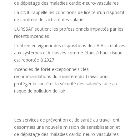
de dépistage des maladies cardio-neuro-vasculaires
La CNIL rappelle les conditions de licéité d’un dispositif
de contrôle de l’activité des salariés
L’URSSAF soutient les professionnels impactés par les
récents incendies
L’entrée en vigueur des dispositions de l’IA Act relatives
aux systèmes d’IA classés comme étant à haut risque
est reportée à 2027
Incendies de forêt exceptionnels : les
recommandations du ministère du Travail pour
protéger la santé et la sécurité des salariés face au
risque de pollution de l’air
Les services de prévention et de santé au travail ont
désormais une nouvelle mission de sensibilisation et
de dépistage des maladies cardio-neuro-vasculaires