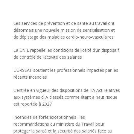
Les services de prévention et de santé au travail ont
désormais une nouvelle mission de sensibilisation et
de dépistage des maladies cardio-neuro-vasculaires
La CNIL rappelle les conditions de licéité d’un dispositif
de contrôle de l’activité des salariés
L’URSSAF soutient les professionnels impactés par les
récents incendies
L’entrée en vigueur des dispositions de l’IA Act relatives
aux systèmes d’IA classés comme étant à haut risque
est reportée à 2027
Incendies de forêt exceptionnels : les
recommandations du ministère du Travail pour
protéger la santé et la sécurité des salariés face au