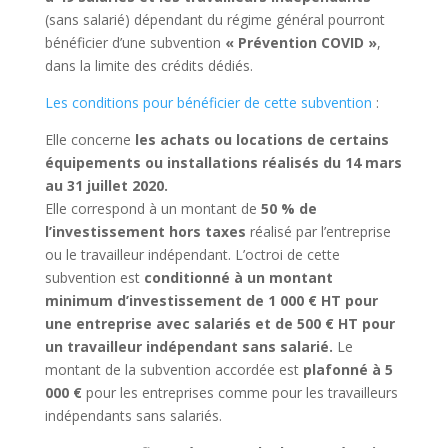
(sans salarié) dépendant du régime général pourront
bénéficier d’une subvention
« Prévention COVID »
,
dans la limite des crédits dédiés.
Les conditions pour bénéficier de cette subvention
:
Elle concerne
les achats ou locations de certains
équipements ou installations réalisés du 14 mars
au 31 juillet 2020.
Elle correspond à un montant de
50 % de
l’investissement hors taxes
réalisé par l’entreprise
ou le travailleur indépendant. L’octroi de cette
subvention est
conditionné à un montant
minimum d’investissement de 1 000 € HT pour
une entreprise avec salariés et de 500 € HT pour
un travailleur indépendant sans salarié.
Le
montant de la subvention accordée est
plafonné à 5
000 €
pour les entreprises comme pour les travailleurs
indépendants sans salariés.