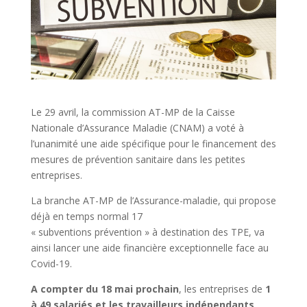
Le 29 avril, la commission AT-MP de la Caisse
Nationale d’Assurance Maladie (CNAM) a voté à
l’unanimité une aide spécifique pour le financement des
mesures de prévention sanitaire dans les petites
entreprises.
La branche AT-MP de l’Assurance-maladie, qui propose
déjà en temps normal 17
« subventions prévention » à destination des TPE, va
ainsi lancer une aide financière exceptionnelle face au
Covid-19.
A compter du 18 mai prochain
, les entreprises de
1
à 49 salariés
et les travailleurs indépendants