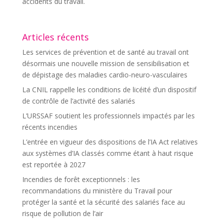
accidents du travail.
Articles récents
Les services de prévention et de santé au travail ont
désormais une nouvelle mission de sensibilisation et
de dépistage des maladies cardio-neuro-vasculaires
La CNIL rappelle les conditions de licéité d’un dispositif
de contrôle de l’activité des salariés
L’URSSAF soutient les professionnels impactés par les
récents incendies
L’entrée en vigueur des dispositions de l’IA Act relatives
aux systèmes d’IA classés comme étant à haut risque
est reportée à 2027
Incendies de forêt exceptionnels : les
recommandations du ministère du Travail pour
protéger la santé et la sécurité des salariés face au
risque de pollution de l’air