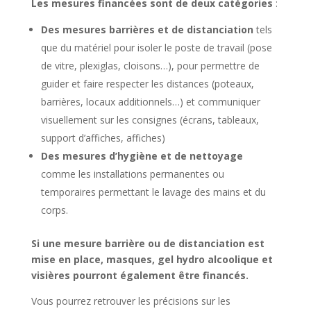
Les mesures financées sont de deux catégories
:
Des mesures barrières et de distanciation
tels
que du matériel pour isoler le poste de travail (pose
de vitre, plexiglas, cloisons…), pour permettre de
guider et faire respecter les distances (poteaux,
barrières, locaux additionnels…) et communiquer
visuellement sur les consignes (écrans, tableaux,
support d’affiches, affiches)
Des mesures d’hygiène et de nettoyage
comme les installations permanentes ou
temporaires permettant le lavage des mains et du
corps.
Si une mesure barrière ou de distanciation est
mise en place, masques, gel hydro alcoolique et
visières pourront également être financés.
Vous pourrez retrouver les précisions sur les