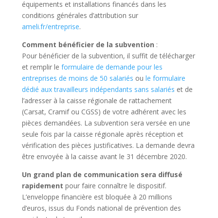
équipements et installations financés dans les
conditions générales d’attribution sur
ameli.fr/entreprise
.
Comment bénéficier de la subvention
:
Pour bénéficier de la subvention, il suffit de télécharger
et remplir le
formulaire de demande pour les
entreprises de moins de 50 salariés
ou
le formulaire
dédié aux travailleurs indépendants sans salariés
et de
l’adresser à la caisse régionale de rattachement
(Carsat, Cramif ou CGSS) de votre adhérent avec les
pièces demandées. La subvention sera versée en une
seule fois par la caisse régionale après réception et
vérification des pièces justificatives. La demande devra
être envoyée à la caisse avant le 31 décembre 2020.
Un grand plan de communication sera diffusé
rapidement
pour faire connaître le dispositif.
L’enveloppe financière est bloquée à 20 millions
d’euros, issus du Fonds national de prévention des