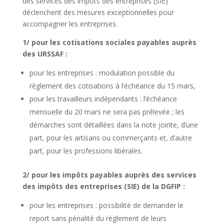
des services des impôts des entreprises (SIE)
déclenchent des mesures exceptionnelles pour
accompagner les entreprises.
1/ pour les cotisations sociales payables auprès
des URSSAF :
pour les entreprises : modulation possible du
règlement des cotisations à l’échéance du 15 mars,
pour les travailleurs indépendants : l’échéance
mensuelle du 20 mars ne sera pas prélevée ; les
démarches sont détaillées dans la note jointe, d’une
part, pour les artisans ou commerçants et, d’autre
part, pour les professions libérales.
2/ pour les impôts payables auprès des services
des impôts des entreprises (SIE) de la DGFIP :
pour les entreprises : possibilité de demander le
report sans pénalité du règlement de leurs