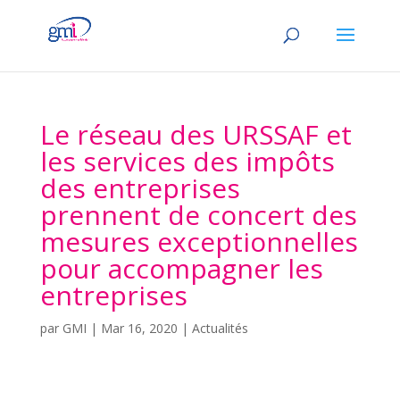
Le réseau des URSSAF et
les services des impôts
des entreprises
prennent de concert des
mesures exceptionnelles
pour accompagner les
entreprises
par
GMI
|
Mar 16, 2020
|
Actualités