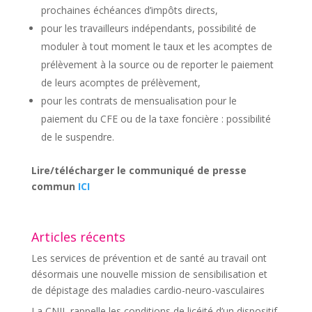
prochaines échéances d’impôts directs,
pour les travailleurs indépendants, possibilité de
moduler à tout moment le taux et les acomptes de
prélèvement à la source ou de reporter le paiement
de leurs acomptes de prélèvement,
pour les contrats de mensualisation pour le
paiement du CFE ou de la taxe foncière : possibilité
de le suspendre.
Lire/télécharger le communiqué de presse
commun
ICI
Articles récents
Les services de prévention et de santé au travail ont
désormais une nouvelle mission de sensibilisation et
de dépistage des maladies cardio-neuro-vasculaires
La CNIL rappelle les conditions de licéité d’un dispositif