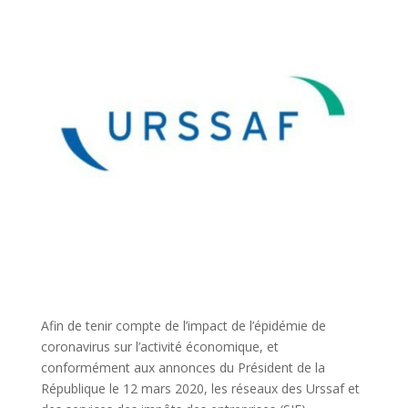
Afin de tenir compte de l’impact de l’épidémie de
coronavirus sur l’activité économique, et
conformément aux annonces du Président de la
République le 12 mars 2020, les réseaux des Urssaf et