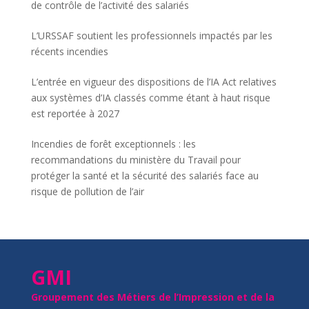
de contrôle de l’activité des salariés
L’URSSAF soutient les professionnels impactés par les
récents incendies
L’entrée en vigueur des dispositions de l’IA Act relatives
aux systèmes d’IA classés comme étant à haut risque
est reportée à 2027
Incendies de forêt exceptionnels : les
recommandations du ministère du Travail pour
protéger la santé et la sécurité des salariés face au
risque de pollution de l’air
GMI
Groupement des Métiers de l’Impression et de la