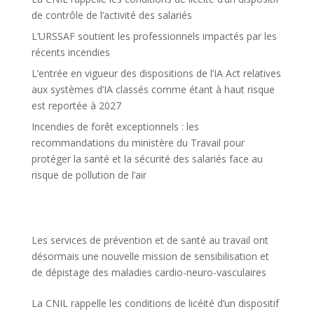
de contrôle de l’activité des salariés
L’URSSAF soutient les professionnels impactés par les
récents incendies
L’entrée en vigueur des dispositions de l’IA Act relatives
aux systèmes d’IA classés comme étant à haut risque
est reportée à 2027
Incendies de forêt exceptionnels : les
recommandations du ministère du Travail pour
protéger la santé et la sécurité des salariés face au
risque de pollution de l’air
Les services de prévention et de santé au travail ont
désormais une nouvelle mission de sensibilisation et
de dépistage des maladies cardio-neuro-vasculaires
La CNIL rappelle les conditions de licéité d’un dispositif