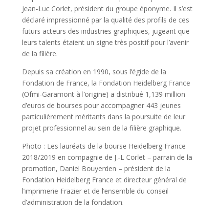
Jean-Luc Corlet, président du groupe éponyme. Il s’est
déclaré impressionné par la qualité des profils de ces
futurs acteurs des industries graphiques, jugeant que
leurs talents étaient un signe très positif pour l’avenir
de la filière.
Depuis sa création en 1990, sous l’égide de la
Fondation de France, la Fondation Heidelberg France
(Ofmi-Garamont à l’origine) a distribué 1,139 million
d’euros de bourses pour accompagner 443 jeunes
particulièrement méritants dans la poursuite de leur
projet professionnel au sein de la filière graphique.
Photo : Les lauréats de la bourse Heidelberg France
2018/2019 en compagnie de J.-L Corlet – parrain de la
promotion, Daniel Bouyerden – président de la
Fondation Heidelberg France et directeur général de
l’imprimerie Frazier et de l’ensemble du conseil
d’administration de la fondation.