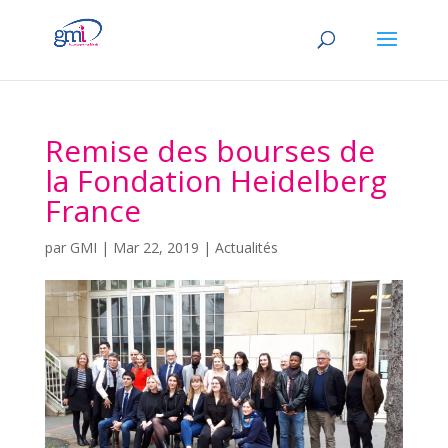
Remise des bourses de
la Fondation Heidelberg
France
par
GMI
|
Mar 22, 2019
|
Actualités