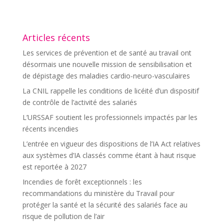
Articles récents
Les services de prévention et de santé au travail ont
désormais une nouvelle mission de sensibilisation et
de dépistage des maladies cardio-neuro-vasculaires
La CNIL rappelle les conditions de licéité d’un dispositif
de contrôle de l’activité des salariés
L’URSSAF soutient les professionnels impactés par les
récents incendies
L’entrée en vigueur des dispositions de l’IA Act relatives
aux systèmes d’IA classés comme étant à haut risque
est reportée à 2027
Incendies de forêt exceptionnels : les
recommandations du ministère du Travail pour
protéger la santé et la sécurité des salariés face au
risque de pollution de l’air