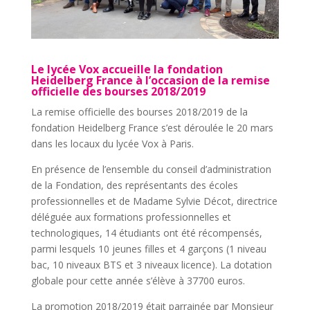
Le lycée Vox accueille la fondation
Heidelberg France à l’occasion de la remise
officielle des bourses 2018/2019
La remise officielle des bourses 2018/2019 de la
fondation Heidelberg France s’est déroulée le 20 mars
dans les locaux du lycée Vox à Paris.
En présence de l’ensemble du conseil d’administration
de la Fondation, des représentants des écoles
professionnelles et de Madame Sylvie Décot, directrice
déléguée aux formations professionnelles et
technologiques, 14 étudiants ont été récompensés,
parmi lesquels 10 jeunes filles et 4 garçons (1 niveau
bac, 10 niveaux BTS et 3 niveaux licence). La dotation
globale pour cette année s’élève à 37700 euros.
La promotion 2018/2019 était parrainée par Monsieur