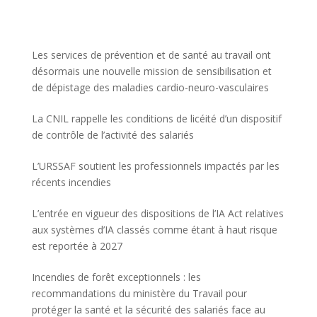
Les services de prévention et de santé au travail ont
désormais une nouvelle mission de sensibilisation et
de dépistage des maladies cardio-neuro-vasculaires
La CNIL rappelle les conditions de licéité d’un dispositif
de contrôle de l’activité des salariés
L’URSSAF soutient les professionnels impactés par les
récents incendies
L’entrée en vigueur des dispositions de l’IA Act relatives
aux systèmes d’IA classés comme étant à haut risque
est reportée à 2027
Incendies de forêt exceptionnels : les
recommandations du ministère du Travail pour
protéger la santé et la sécurité des salariés face au