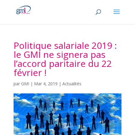
Politique salariale 2019 :
le GMI ne signera pas
l’accord paritaire du 22
février !
par
GMI
|
Mar 4, 2019
|
Actualités