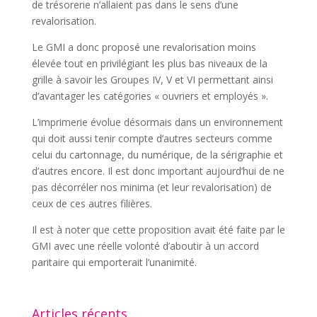
de trésorerie n’allaient pas dans le sens d’une
revalorisation.
Le GMI a donc proposé une revalorisation moins
élevée tout en privilégiant les plus bas niveaux de la
grille à savoir les Groupes IV, V et VI permettant ainsi
d’avantager les catégories « ouvriers et employés ».
L’imprimerie évolue désormais dans un environnement
qui doit aussi tenir compte d’autres secteurs comme
celui du cartonnage, du numérique, de la sérigraphie et
d’autres encore. Il est donc important aujourd’hui de ne
pas décorréler nos minima (et leur revalorisation) de
ceux de ces autres filières.
Il est à noter que cette proposition avait été faite par le
GMI avec une réelle volonté d’aboutir à un accord
paritaire qui emporterait l’unanimité.
Articles récents