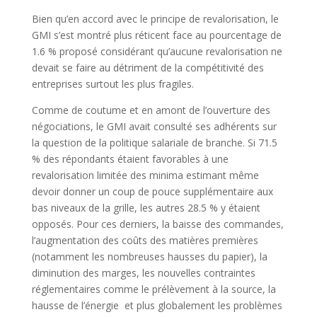
Bien qu’en accord avec le principe de revalorisation, le
GMI s’est montré plus réticent face au pourcentage de
1.6 % proposé considérant qu’aucune revalorisation ne
devait se faire au détriment de la compétitivité des
entreprises surtout les plus fragiles.
Comme de coutume et en amont de l’ouverture des
négociations, le GMI avait consulté ses adhérents sur
la question de la politique salariale de branche. Si 71.5
% des répondants étaient favorables à une
revalorisation limitée des minima estimant même
devoir donner un coup de pouce supplémentaire aux
bas niveaux de la grille, les autres 28.5 % y étaient
opposés. Pour ces derniers, la baisse des commandes,
l’augmentation des coûts des matières premières
(notamment les nombreuses hausses du papier), la
diminution des marges, les nouvelles contraintes
réglementaires comme le prélèvement à la source, la
hausse de l’énergie et plus globalement les problèmes