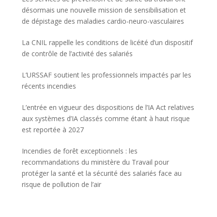
désormais une nouvelle mission de sensibilisation et
de dépistage des maladies cardio-neuro-vasculaires
La CNIL rappelle les conditions de licéité d’un dispositif
de contrôle de l’activité des salariés
L’URSSAF soutient les professionnels impactés par les
récents incendies
L’entrée en vigueur des dispositions de l’IA Act relatives
aux systèmes d’IA classés comme étant à haut risque
est reportée à 2027
Incendies de forêt exceptionnels : les
recommandations du ministère du Travail pour
protéger la santé et la sécurité des salariés face au
risque de pollution de l’air