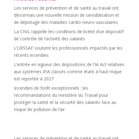
Les services de prévention et de santé au travail ont
désormais une nouvelle mission de sensibilisation et
de dépistage des maladies cardio-neuro-vasculaires
La CNIL rappelle les conditions de licéité d’un dispositif
de contrôle de l’activité des salariés
L’URSSAF soutient les professionnels impactés par les
récents incendies
L’entrée en vigueur des dispositions de l’IA Act relatives
aux systèmes d’IA classés comme étant à haut risque
est reportée à 2027
Incendies de forêt exceptionnels : les
recommandations du ministère du Travail pour
protéger la santé et la sécurité des salariés face au
risque de pollution de l’air
Les services de prévention et de santé au travail ont