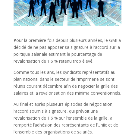
P
our la première fois depuis plusieurs années, le GMI a
décidé de ne pas apposer sa signature à l’accord sur la
politique salariale estimant le pourcentage de
revalorisation de 1.6 % retenu trop élevé.
Comme tous les ans, les syndicats représentatifs au
plan national dans le secteur de l’imprimerie se sont
réunis courant décembre afin de négocier la grille des
salaires et la revalorisation des minima conventionnels.
Au final et après plusieurs épisodes de négociation,
l’accord soumis à signature, qui prévoit une
revalorisation de 1.6 % sur l’ensemble de la grille, a
remporté l’adhésion des représentants de l’Uniic et de
l’ensemble des organisations de salariés.