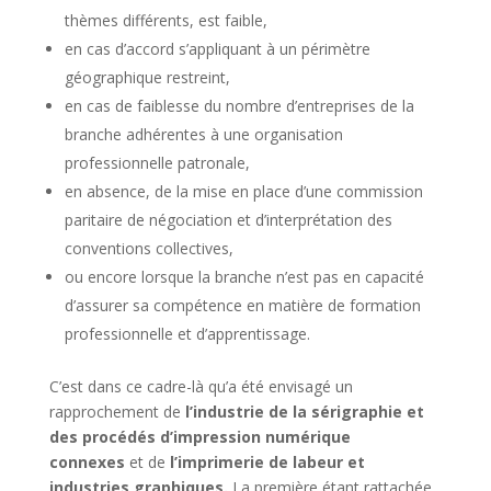
thèmes différents, est faible,
en cas d’accord s’appliquant à un périmètre
géographique restreint,
en cas de faiblesse du nombre d’entreprises de la
branche adhérentes à une organisation
professionnelle patronale,
en absence, de la mise en place d’une commission
paritaire de négociation et d’interprétation des
conventions collectives,
ou encore lorsque la branche n’est pas en capacité
d’assurer sa compétence en matière de formation
professionnelle et d’apprentissage.
C’est dans ce cadre-là qu’a été envisagé un
rapprochement de
l’industrie de la sérigraphie et
des procédés d’impression numérique
connexes
et de
l’imprimerie de labeur et
industries graphiques.
La première étant rattachée