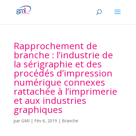
Rapprochement de
branche : l’industrie de
la sérigraphie et des
procédés d’impression
numérique connexes
rattachée à l’imprimerie
et aux industries
graphiques
par
GMI
|
Fév 6, 2019
|
Branche