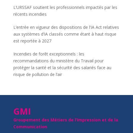
L’URSSAF soutient les professionnels impactés par les
récents incendies
L’entrée en vigueur des dispositions de l’IA Act relatives
aux systèmes d’IA classés comme étant à haut risque
est reportée à 2027
Incendies de forêt exceptionnels : les
recommandations du ministère du Travail pour
protéger la santé et la sécurité des salariés face au
risque de pollution de l’air
GMI
Groupement des Métiers de l’Impression et de la
Communication