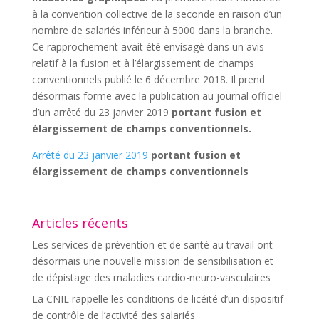
à la convention collective de la seconde en raison d’un
nombre de salariés inférieur à 5000 dans la branche.
Ce rapprochement avait été envisagé dans un avis
relatif à la fusion et à l’élargissement de champs
conventionnels publié le 6 décembre 2018. Il prend
désormais forme avec la publication au journal officiel
d’un arrêté du 23 janvier 2019
portant fusion et
élargissement de champs conventionnels.
Arrêté du 23 janvier 2019
portant fusion et
élargissement de champs conventionnels
Articles récents
Les services de prévention et de santé au travail ont
désormais une nouvelle mission de sensibilisation et
de dépistage des maladies cardio-neuro-vasculaires
La CNIL rappelle les conditions de licéité d’un dispositif
de contrôle de l’activité des salariés