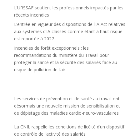
L’URSSAF soutient les professionnels impactés par les
récents incendies
L’entrée en vigueur des dispositions de l’IA Act relatives
aux systèmes d’IA classés comme étant à haut risque
est reportée à 2027
Incendies de forêt exceptionnels : les
recommandations du ministère du Travail pour
protéger la santé et la sécurité des salariés face au
risque de pollution de l’air
Les services de prévention et de santé au travail ont
désormais une nouvelle mission de sensibilisation et
de dépistage des maladies cardio-neuro-vasculaires
La CNIL rappelle les conditions de licéité d’un dispositif
de contrôle de l’activité des salariés