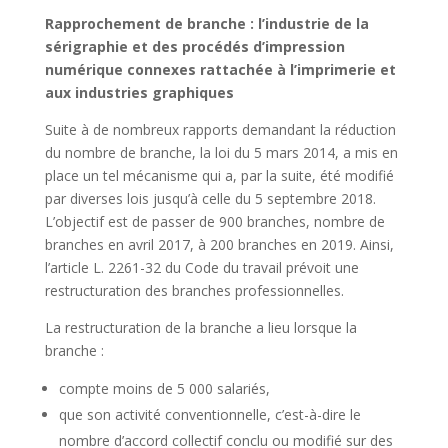
Rapprochement de branche : l’industrie de la
sérigraphie et des procédés d’impression
numérique connexes rattachée à l’imprimerie et
aux industries graphiques
Suite à de nombreux rapports demandant la réduction
du nombre de branche, la loi du 5 mars 2014, a mis en
place un tel mécanisme qui a, par la suite, été modifié
par diverses lois jusqu’à celle du 5 septembre 2018.
L’objectif est de passer de 900 branches, nombre de
branches en avril 2017, à 200 branches en 2019. Ainsi,
l’article L. 2261-32 du Code du travail prévoit une
restructuration des branches professionnelles.
La restructuration de la branche a lieu lorsque la
branche :
compte moins de 5 000 salariés,
que son activité conventionnelle, c’est-à-dire le
nombre d’accord collectif conclu ou modifié sur des