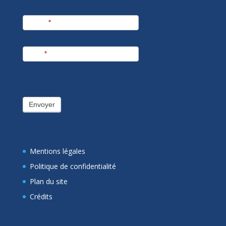
Prénom
*
E-mail
*
Envoyer
Mentions légales
Politique de confidentialité
Plan du site
Crédits