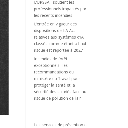
L’URSSAF soutient les
professionnels impactés par
les récents incendies
L’entrée en vigueur des
dispositions de l’IA Act
relatives aux systèmes d’IA
classés comme étant à haut
risque est reportée à 2027
Incendies de forêt
exceptionnels : les
recommandations du
ministère du Travail pour
protéger la santé et la
sécurité des salariés face au
risque de pollution de l’air
Les services de prévention et