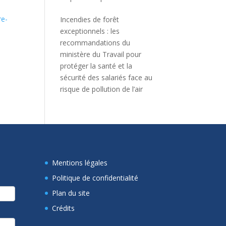
re-
Incendies de forêt
exceptionnels : les
recommandations du
ministère du Travail pour
protéger la santé et la
sécurité des salariés face au
risque de pollution de l’air
Mentions légales
Politique de confidentialité
Plan du site
Crédits