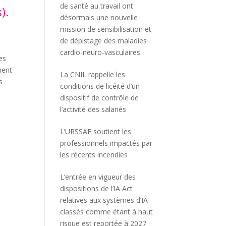
de santé au travail ont
).
désormais une nouvelle
mission de sensibilisation et
de dépistage des maladies
cardio-neuro-vasculaires
es
ment
La CNIL rappelle les
s
conditions de licéité d’un
dispositif de contrôle de
l’activité des salariés
L’URSSAF soutient les
professionnels impactés par
les récents incendies
L’entrée en vigueur des
dispositions de l’IA Act
relatives aux systèmes d’IA
classés comme étant à haut
risque est reportée à 2027