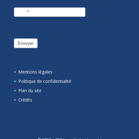
E-mail
*
Envoyer
Mentions légales
Politique de confidentialité
Plan du site
Crédits