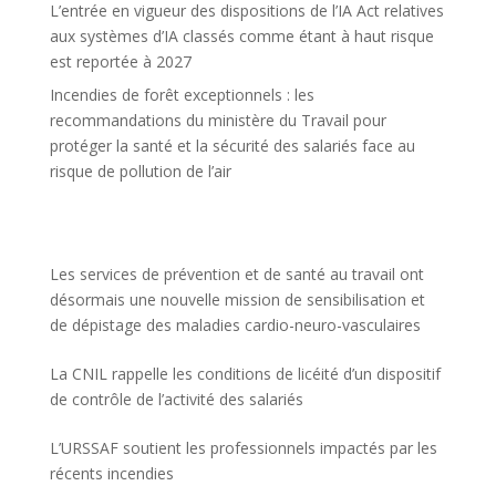
L’entrée en vigueur des dispositions de l’IA Act relatives
aux systèmes d’IA classés comme étant à haut risque
est reportée à 2027
Incendies de forêt exceptionnels : les
recommandations du ministère du Travail pour
protéger la santé et la sécurité des salariés face au
risque de pollution de l’air
Les services de prévention et de santé au travail ont
désormais une nouvelle mission de sensibilisation et
de dépistage des maladies cardio-neuro-vasculaires
La CNIL rappelle les conditions de licéité d’un dispositif
de contrôle de l’activité des salariés
L’URSSAF soutient les professionnels impactés par les
récents incendies