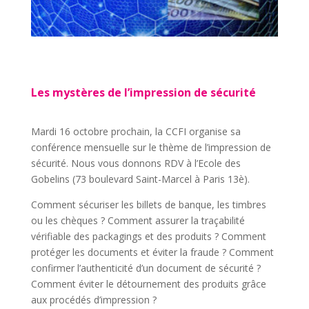
Les mystères de l’impression de sécurité
Mardi 16 octobre prochain, la CCFI organise sa
conférence mensuelle sur le thème de l’impression de
sécurité. Nous vous donnons RDV à l’Ecole des
Gobelins (73 boulevard Saint-Marcel à Paris 13è).
Comment sécuriser les billets de banque, les timbres
ou les chèques ? Comment assurer la traçabilité
vérifiable des packagings et des produits ? Comment
protéger les documents et éviter la fraude ? Comment
confirmer l’authenticité d’un document de sécurité ?
Comment éviter le détournement des produits grâce
aux procédés d’impression ?