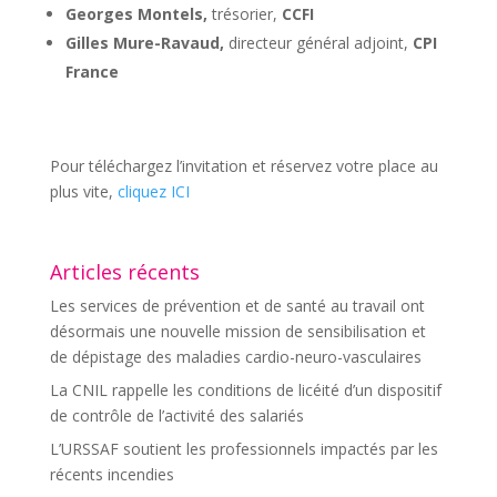
Georges Montels,
trésorier,
CCFI
Gilles Mure-Ravaud,
directeur général adjoint,
CPI
France
Pour téléchargez l’invitation et réservez votre place au
plus vite,
cliquez ICI
Articles récents
Les services de prévention et de santé au travail ont
désormais une nouvelle mission de sensibilisation et
de dépistage des maladies cardio-neuro-vasculaires
La CNIL rappelle les conditions de licéité d’un dispositif
de contrôle de l’activité des salariés
L’URSSAF soutient les professionnels impactés par les
récents incendies