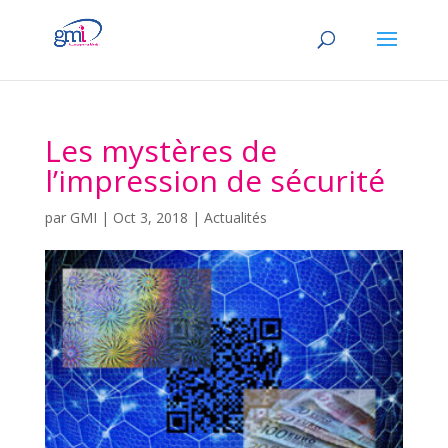
Les mystères de
l’impression de sécurité
par
GMI
|
Oct 3, 2018
|
Actualités