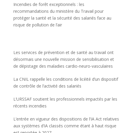
Incendies de forêt exceptionnels : les
recommandations du ministère du Travail pour
protéger la santé et la sécurité des salariés face au
risque de pollution de l’air
Les services de prévention et de santé au travail ont
désormais une nouvelle mission de sensibilisation et
de dépistage des maladies cardio-neuro-vasculaires
La CNIL rappelle les conditions de licéité d’un dispositif
de contrôle de l’activité des salariés
L’URSSAF soutient les professionnels impactés par les
récents incendies
L’entrée en vigueur des dispositions de l’IA Act relatives
aux systèmes d’IA classés comme étant à haut risque
est reportée à 2027