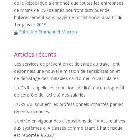
de la République a annoncé que toutes les entreprises
de moins de 250 salariés pourront distribuer de
l’intéressement sans payer de forfait social à partir du
1er janvier 2019.
Entretien Emmanuel Macron
Articles récents
Les services de prévention et de santé au travail ont
désormais une nouvelle mission de sensibilisation et
de dépistage des maladies cardio-neuro-vasculaires
La CNIL rappelle les conditions de licéité d’un dispositif
de contrôle de l’activité des salariés
L’URSSAF soutient les professionnels impactés par les
récents incendies
L’entrée en vigueur des dispositions de l’IA Act relatives
aux systèmes d’IA classés comme étant à haut risque
est reportée à 2027