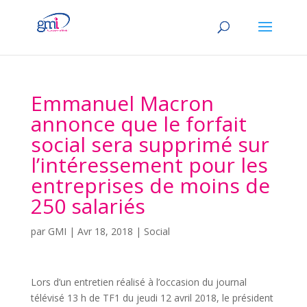
Emmanuel Macron
annonce que le forfait
social sera supprimé sur
l’intéressement pour les
entreprises de moins de
250 salariés
par
GMI
|
Avr 18, 2018
|
Social
Lors d’un entretien réalisé à l’occasion du journal
télévisé 13 h de TF1 du jeudi 12 avril 2018, le président