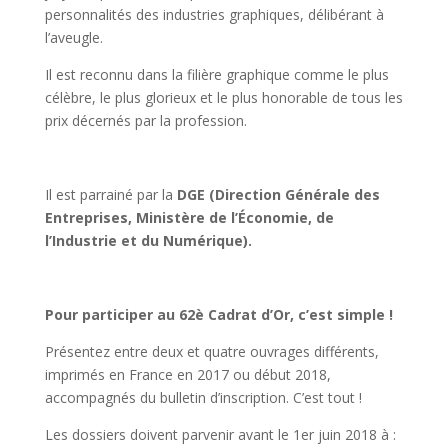
personnalités des industries graphiques, délibérant à
l’aveugle.
Il est reconnu dans la filière graphique comme le plus
célèbre, le plus glorieux et le plus honorable de tous les
prix décernés par la profession.
Il est parrainé par la
DGE (Direction Générale des
Entreprises, Ministère de l’Économie, de
l’Industrie et du Numérique).
Pour participer au 62è Cadrat d’Or, c’est simple !
Présentez entre deux et quatre ouvrages différents,
imprimés en France en 2017 ou début 2018,
accompagnés du bulletin d’inscription. C’est tout !
Les dossiers doivent parvenir avant le 1er juin 2018 à :