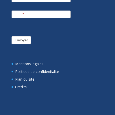
E-mail
*
Envoyer
Mentions légales
Politique de confidentialité
Plan du site
Crédits