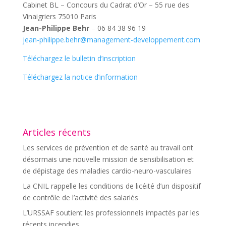
Cabinet BL – Concours du Cadrat d’Or – 55 rue des
Vinaigriers 75010 Paris
Jean-Philippe Behr
– 06 84 38 96 19
jean-philippe.behr@management-developpement.com
Téléchargez le bulletin d’inscription
Téléchargez la notice d’information
Articles récents
Les services de prévention et de santé au travail ont
désormais une nouvelle mission de sensibilisation et
de dépistage des maladies cardio-neuro-vasculaires
La CNIL rappelle les conditions de licéité d’un dispositif
de contrôle de l’activité des salariés
L’URSSAF soutient les professionnels impactés par les
récents incendies