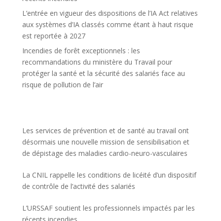
L’entrée en vigueur des dispositions de l’IA Act relatives
aux systèmes d’IA classés comme étant à haut risque
est reportée à 2027
Incendies de forêt exceptionnels : les
recommandations du ministère du Travail pour
protéger la santé et la sécurité des salariés face au
risque de pollution de l’air
Les services de prévention et de santé au travail ont
désormais une nouvelle mission de sensibilisation et
de dépistage des maladies cardio-neuro-vasculaires
La CNIL rappelle les conditions de licéité d’un dispositif
de contrôle de l’activité des salariés
L’URSSAF soutient les professionnels impactés par les
récents incendies