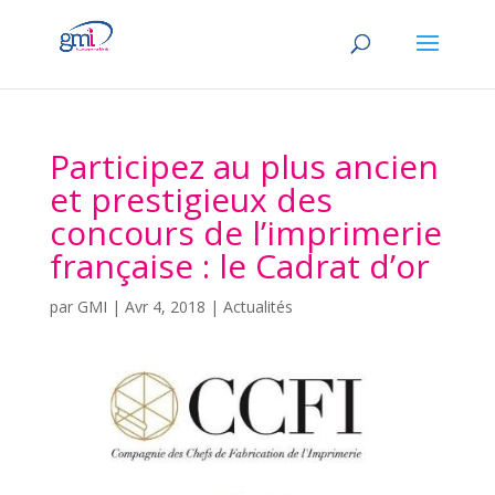
Participez au plus ancien
et prestigieux des
concours de l’imprimerie
française : le Cadrat d’or
par
GMI
|
Avr 4, 2018
|
Actualités