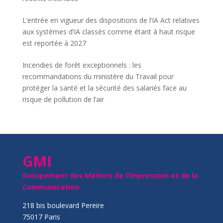
L’entrée en vigueur des dispositions de l’IA Act relatives
aux systèmes d’IA classés comme étant à haut risque
est reportée à 2027
Incendies de forêt exceptionnels : les
recommandations du ministère du Travail pour
protéger la santé et la sécurité des salariés face au
risque de pollution de l’air
GMI
Groupement des Métiers de l’Impression et de la
Communication
218 bis boulevard Pereire
75017 Paris