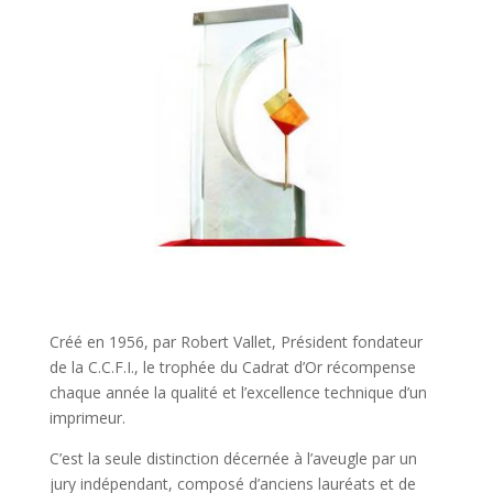
Créé en 1956, par Robert Vallet, Président fondateur
de la C.C.F.I., le trophée du Cadrat d’Or récompense
chaque année la qualité et l’excellence technique d’un
imprimeur.
C’est la seule distinction décernée à l’aveugle par un
jury indépendant, composé d’anciens lauréats et de