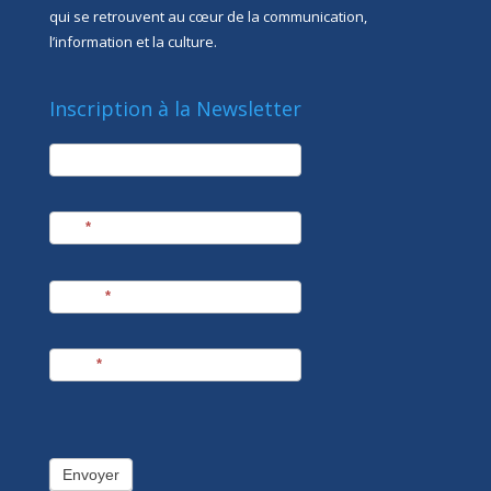
qui se retrouvent au cœur de la communication,
l’information et la culture.
Inscription à la Newsletter
newsletter
Société
Nom
*
Prénom
*
E-mail
*
Envoyer