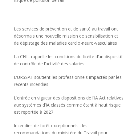
risque de pollution de l’air
Les services de prévention et de santé au travail ont
désormais une nouvelle mission de sensibilisation et
de dépistage des maladies cardio-neuro-vasculaires
La CNIL rappelle les conditions de licéité d’un dispositif
de contrôle de l’activité des salariés
L’URSSAF soutient les professionnels impactés par les
récents incendies
L’entrée en vigueur des dispositions de l’IA Act relatives
aux systèmes d’IA classés comme étant à haut risque
est reportée à 2027
Incendies de forêt exceptionnels : les
recommandations du ministère du Travail pour