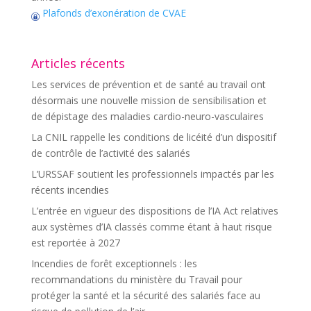
Plafonds d’exonération de CVAE
Articles récents
Les services de prévention et de santé au travail ont
désormais une nouvelle mission de sensibilisation et
de dépistage des maladies cardio-neuro-vasculaires
La CNIL rappelle les conditions de licéité d’un dispositif
de contrôle de l’activité des salariés
L’URSSAF soutient les professionnels impactés par les
récents incendies
L’entrée en vigueur des dispositions de l’IA Act relatives
aux systèmes d’IA classés comme étant à haut risque
est reportée à 2027
Incendies de forêt exceptionnels : les
recommandations du ministère du Travail pour
protéger la santé et la sécurité des salariés face au