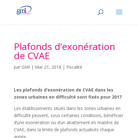
Plafonds d’exonération
de CVAE
par
GMI
|
Mar 21, 2018
|
Fiscalité
Les plafonds d’exonération de CVAE dans les
zones urbaines en difficulté sont fixés pour 2017
Les établissements situés dans les zones urbaines en
difficulté peuvent, sous certaines conditions, bénéficier
d’une exonération ou d’un abattement en matière de
CVAE, dans la limite de plafonds actualisés chaque
année.