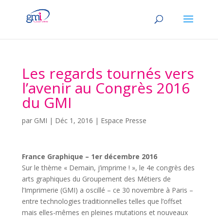
Les regards tournés vers
l’avenir au Congrès 2016
du GMI
par
GMI
|
Déc 1, 2016
|
Espace Presse
France Graphique – 1er décembre 2016
Sur le thème « Demain, j’imprime ! », le 4e congrès des
arts graphiques du Groupement des Métiers de
l’Imprimerie (GMI) a oscillé – ce 30 novembre à Paris –
entre technologies traditionnelles telles que l’offset
mais elles-mêmes en pleines mutations et nouveaux