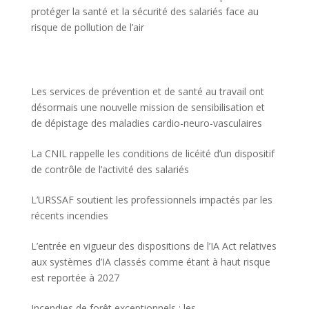
protéger la santé et la sécurité des salariés face au
risque de pollution de l’air
Les services de prévention et de santé au travail ont
désormais une nouvelle mission de sensibilisation et
de dépistage des maladies cardio-neuro-vasculaires
La CNIL rappelle les conditions de licéité d’un dispositif
de contrôle de l’activité des salariés
L’URSSAF soutient les professionnels impactés par les
récents incendies
L’entrée en vigueur des dispositions de l’IA Act relatives
aux systèmes d’IA classés comme étant à haut risque
est reportée à 2027
Incendies de forêt exceptionnels : les