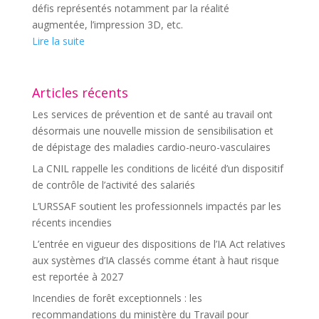
défis représentés notamment par la réalité
augmentée, l’impression 3D, etc.
Lire la suite
Articles récents
Les services de prévention et de santé au travail ont
désormais une nouvelle mission de sensibilisation et
de dépistage des maladies cardio-neuro-vasculaires
La CNIL rappelle les conditions de licéité d’un dispositif
de contrôle de l’activité des salariés
L’URSSAF soutient les professionnels impactés par les
récents incendies
L’entrée en vigueur des dispositions de l’IA Act relatives
aux systèmes d’IA classés comme étant à haut risque
est reportée à 2027
Incendies de forêt exceptionnels : les
recommandations du ministère du Travail pour