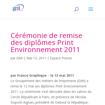
Cérémonie de remise
des diplômes Print
Environnement 2011
par
GMI
|
Mai 13, 2011
|
Espace Presse
par France Graphique
–
le 13 mai 2011
Le Groupement des métiers de l’imprimerie (GMI) a
remis le 12 mai ses diplômes Print Environnement
2011. La cérémonie s’est déroulée dans les salons du
Cercle Républicain à Paris, en présence de Nicolas
Dupont-Aignan
,
président de Debout la République,