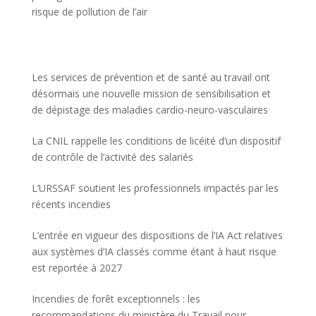
risque de pollution de l’air
Les services de prévention et de santé au travail ont
désormais une nouvelle mission de sensibilisation et
de dépistage des maladies cardio-neuro-vasculaires
La CNIL rappelle les conditions de licéité d’un dispositif
de contrôle de l’activité des salariés
L’URSSAF soutient les professionnels impactés par les
récents incendies
L’entrée en vigueur des dispositions de l’IA Act relatives
aux systèmes d’IA classés comme étant à haut risque
est reportée à 2027
Incendies de forêt exceptionnels : les
recommandations du ministère du Travail pour