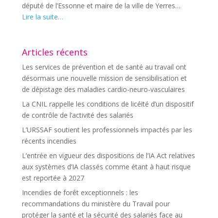
député de l’Essonne et maire de la ville de Yerres…
Lire la suite…
Articles récents
Les services de prévention et de santé au travail ont
désormais une nouvelle mission de sensibilisation et
de dépistage des maladies cardio-neuro-vasculaires
La CNIL rappelle les conditions de licéité d’un dispositif
de contrôle de l’activité des salariés
L’URSSAF soutient les professionnels impactés par les
récents incendies
L’entrée en vigueur des dispositions de l’IA Act relatives
aux systèmes d’IA classés comme étant à haut risque
est reportée à 2027
Incendies de forêt exceptionnels : les
recommandations du ministère du Travail pour
protéger la santé et la sécurité des salariés face au