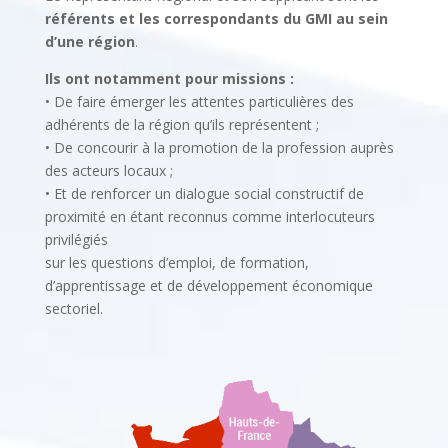
référents et les correspondants du GMI au sein
d’une région
.
Ils ont notamment pour missions :
• De faire émerger les attentes particulières des
adhérents de la région qu’ils représentent ;
• De concourir à la promotion de la profession auprès
des acteurs locaux ;
• Et de renforcer un dialogue social constructif de
proximité en étant reconnus comme interlocuteurs
privilégiés
sur les questions d’emploi, de formation,
d’apprentissage et de développement économique
sectoriel.