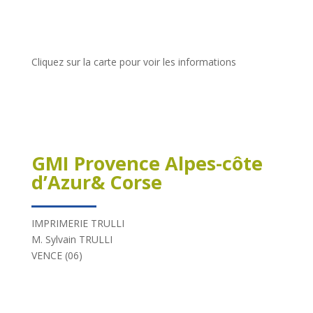
Cliquez sur la carte pour voir les informations
GMI Provence Alpes-côte
d’Azur& Corse
IMPRIMERIE TRULLI
M. Sylvain TRULLI
VENCE (06)