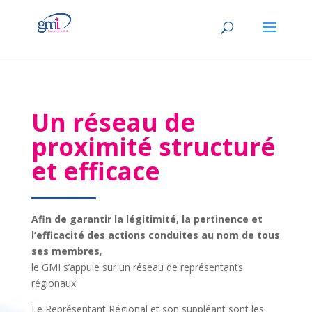
Un réseau de
proximité structuré
et efficace
Afin de garantir la légitimité, la pertinence et
l’efficacité des actions conduites au nom de tous
ses membres
,
le GMI s’appuie sur un réseau de représentants
régionaux.
Le Représentant Régional et son suppléant sont les