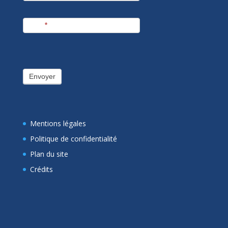
E-mail
*
Envoyer
Mentions légales
Politique de confidentialité
Plan du site
Crédits