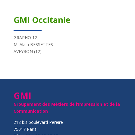
GMI Occitanie
GRAPHO 12
M. Alain BESSETTES
AVEYRON (12)
GMI
Groupement des Métiers de l’Impression et de la
Communication
218 bis boulevard Pereire
75017 Paris