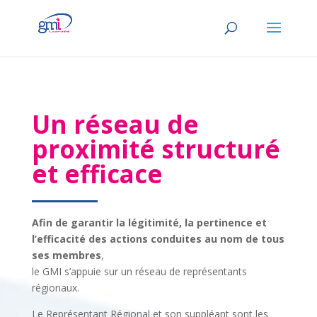
Un réseau de
proximité structuré
et efficace
Afin de garantir la légitimité, la pertinence et
l’efficacité des actions conduites au nom de tous
ses membres
,
le GMI s’appuie sur un réseau de représentants
régionaux.
Le Représentant Régional et son suppléant sont les