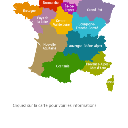
Cliquez sur la carte pour voir les informations