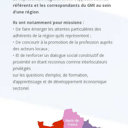
référents et les correspondants du GMI au sein
d’une région
.
Ils ont notamment pour missions :
• De faire émerger les attentes particulières des
adhérents de la région qu’ils représentent ;
• De concourir à la promotion de la profession auprès
des acteurs locaux ;
• Et de renforcer un dialogue social constructif de
proximité en étant reconnus comme interlocuteurs
privilégiés
sur les questions d’emploi, de formation,
d’apprentissage et de développement économique
sectoriel.