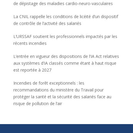
de dépistage des maladies cardio-neuro-vasculaires
La CNIL rappelle les conditions de licéité d’un dispositif
de contrôle de l’activité des salariés
L’URSSAF soutient les professionnels impactés par les
récents incendies
L’entrée en vigueur des dispositions de l’IA Act relatives
aux systèmes d’IA classés comme étant à haut risque
est reportée à 2027
Incendies de forêt exceptionnels : les
recommandations du ministère du Travail pour
protéger la santé et la sécurité des salariés face au
risque de pollution de l’air