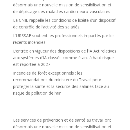
désormais une nouvelle mission de sensibilisation et
de dépistage des maladies cardio-neuro-vasculaires
La CNIL rappelle les conditions de licéité d’un dispositif
de contrôle de l’activité des salariés
L’URSSAF soutient les professionnels impactés par les
récents incendies
L’entrée en vigueur des dispositions de l’IA Act relatives
aux systèmes d’IA classés comme étant à haut risque
est reportée à 2027
Incendies de forêt exceptionnels : les
recommandations du ministère du Travail pour
protéger la santé et la sécurité des salariés face au
risque de pollution de l’air
Les services de prévention et de santé au travail ont
désormais une nouvelle mission de sensibilisation et