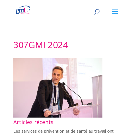
307GMI 2024
Articles récents
Les services de prévention et de santé au travail ont