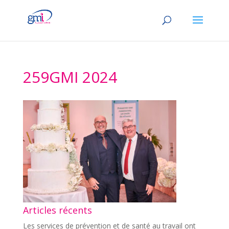
259GMI 2024
Articles récents
Les services de prévention et de santé au travail ont