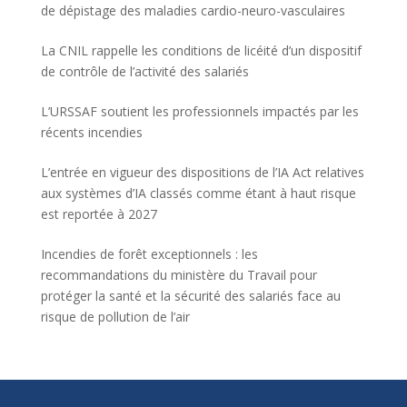
de dépistage des maladies cardio-neuro-vasculaires
La CNIL rappelle les conditions de licéité d’un dispositif
de contrôle de l’activité des salariés
L’URSSAF soutient les professionnels impactés par les
récents incendies
L’entrée en vigueur des dispositions de l’IA Act relatives
aux systèmes d’IA classés comme étant à haut risque
est reportée à 2027
Incendies de forêt exceptionnels : les
recommandations du ministère du Travail pour
protéger la santé et la sécurité des salariés face au
risque de pollution de l’air