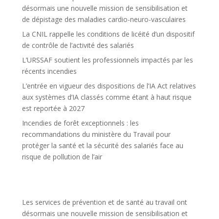
désormais une nouvelle mission de sensibilisation et
de dépistage des maladies cardio-neuro-vasculaires
La CNIL rappelle les conditions de licéité d’un dispositif
de contrôle de l’activité des salariés
L’URSSAF soutient les professionnels impactés par les
récents incendies
L’entrée en vigueur des dispositions de l’IA Act relatives
aux systèmes d’IA classés comme étant à haut risque
est reportée à 2027
Incendies de forêt exceptionnels : les
recommandations du ministère du Travail pour
protéger la santé et la sécurité des salariés face au
risque de pollution de l’air
Les services de prévention et de santé au travail ont
désormais une nouvelle mission de sensibilisation et