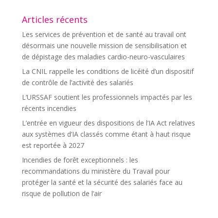
Articles récents
Les services de prévention et de santé au travail ont
désormais une nouvelle mission de sensibilisation et
de dépistage des maladies cardio-neuro-vasculaires
La CNIL rappelle les conditions de licéité d’un dispositif
de contrôle de l’activité des salariés
L’URSSAF soutient les professionnels impactés par les
récents incendies
L’entrée en vigueur des dispositions de l’IA Act relatives
aux systèmes d’IA classés comme étant à haut risque
est reportée à 2027
Incendies de forêt exceptionnels : les
recommandations du ministère du Travail pour
protéger la santé et la sécurité des salariés face au
risque de pollution de l’air