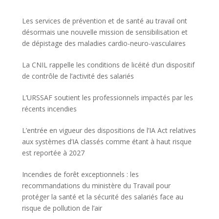
Les services de prévention et de santé au travail ont
désormais une nouvelle mission de sensibilisation et
de dépistage des maladies cardio-neuro-vasculaires
La CNIL rappelle les conditions de licéité d’un dispositif
de contrôle de l’activité des salariés
L’URSSAF soutient les professionnels impactés par les
récents incendies
L’entrée en vigueur des dispositions de l’IA Act relatives
aux systèmes d’IA classés comme étant à haut risque
est reportée à 2027
Incendies de forêt exceptionnels : les
recommandations du ministère du Travail pour
protéger la santé et la sécurité des salariés face au
risque de pollution de l’air