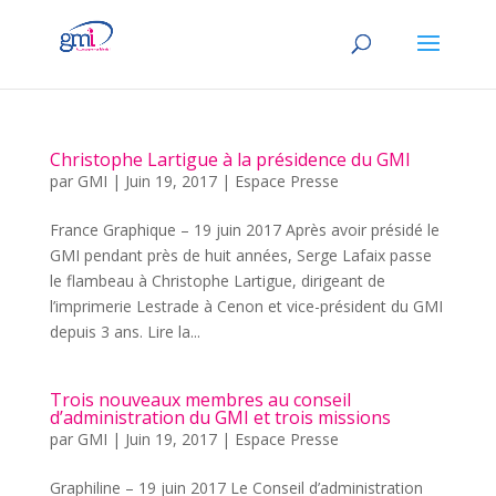
Christophe Lartigue à la présidence du GMI
par
GMI
|
Juin 19, 2017
|
Espace Presse
France Graphique – 19 juin 2017 Après avoir présidé le
GMI pendant près de huit années, Serge Lafaix passe
le flambeau à Christophe Lartigue, dirigeant de
l’imprimerie Lestrade à Cenon et vice-président du GMI
depuis 3 ans. Lire la...
Trois nouveaux membres au conseil
d’administration du GMI et trois missions
par
GMI
|
Juin 19, 2017
|
Espace Presse
Graphiline – 19 juin 2017 Le Conseil d’administration