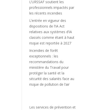
L’URSSAF soutient les
professionnels impactés par
les récents incendies
L’entrée en vigueur des
dispositions de l’IA Act
relatives aux systèmes d’IA
classés comme étant à haut
risque est reportée à 2027
Incendies de forêt
exceptionnels : les
recommandations du
ministère du Travail pour
protéger la santé et la
sécurité des salariés face au
risque de pollution de l’air
Les services de prévention et