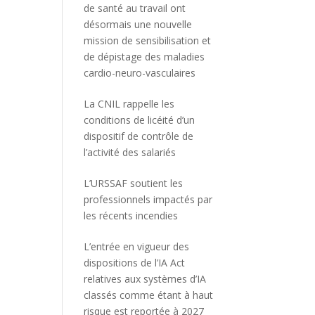
de santé au travail ont
désormais une nouvelle
mission de sensibilisation et
de dépistage des maladies
cardio-neuro-vasculaires
La CNIL rappelle les
conditions de licéité d’un
dispositif de contrôle de
l’activité des salariés
L’URSSAF soutient les
professionnels impactés par
les récents incendies
L’entrée en vigueur des
dispositions de l’IA Act
relatives aux systèmes d’IA
classés comme étant à haut
risque est reportée à 2027