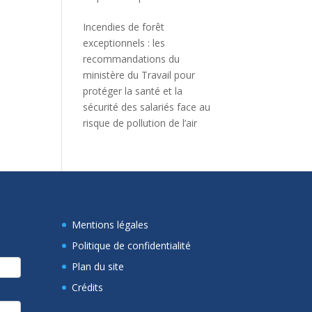
Incendies de forêt
exceptionnels : les
recommandations du
ministère du Travail pour
protéger la santé et la
sécurité des salariés face au
risque de pollution de l’air
Mentions légales
Politique de confidentialité
Plan du site
Crédits