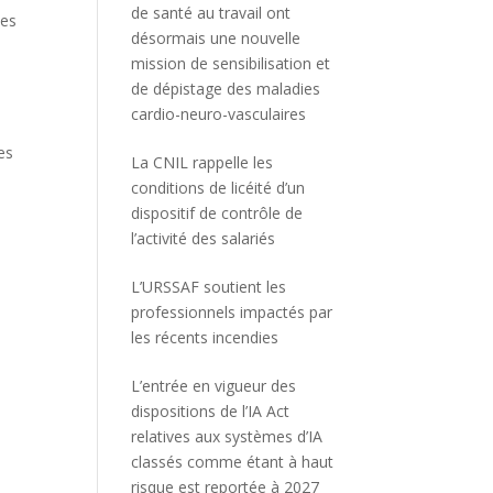
de santé au travail ont
les
désormais une nouvelle
mission de sensibilisation et
de dépistage des maladies
cardio-neuro-vasculaires
es
La CNIL rappelle les
conditions de licéité d’un
dispositif de contrôle de
l’activité des salariés
L’URSSAF soutient les
professionnels impactés par
les récents incendies
L’entrée en vigueur des
dispositions de l’IA Act
relatives aux systèmes d’IA
classés comme étant à haut
risque est reportée à 2027