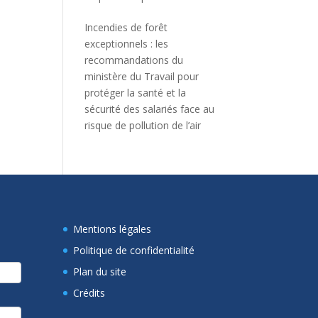
Incendies de forêt
exceptionnels : les
recommandations du
ministère du Travail pour
protéger la santé et la
sécurité des salariés face au
risque de pollution de l’air
Mentions légales
Politique de confidentialité
Plan du site
Crédits