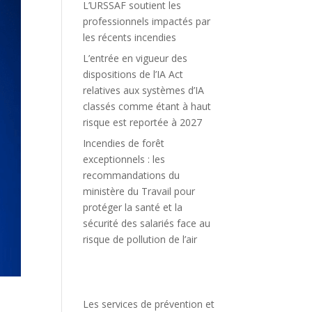
L’URSSAF soutient les
professionnels impactés par
les récents incendies
L’entrée en vigueur des
dispositions de l’IA Act
relatives aux systèmes d’IA
classés comme étant à haut
risque est reportée à 2027
Incendies de forêt
exceptionnels : les
recommandations du
ministère du Travail pour
protéger la santé et la
sécurité des salariés face au
risque de pollution de l’air
Les services de prévention et