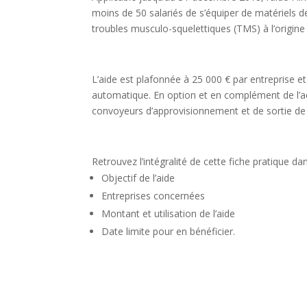
moins de 50 salariés de s’équiper de matériels 
troubles musculo-squelettiques (TMS) à l’origin
L’aide est plafonnée à 25 000 € par entreprise e
automatique. En option et en complément de l’ac
convoyeurs d’approvisionnement et de sortie de 
Retrouvez l’intégralité de cette fiche pratique da
Objectif de l’aide
Entreprises concernées
Montant et utilisation de l’aide
Date limite pour en bénéficier.