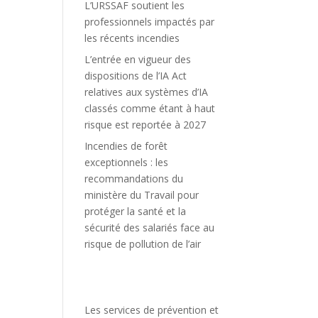
L’URSSAF soutient les
professionnels impactés par
les récents incendies
L’entrée en vigueur des
dispositions de l’IA Act
relatives aux systèmes d’IA
classés comme étant à haut
risque est reportée à 2027
Incendies de forêt
exceptionnels : les
recommandations du
ministère du Travail pour
protéger la santé et la
sécurité des salariés face au
risque de pollution de l’air
Les services de prévention et