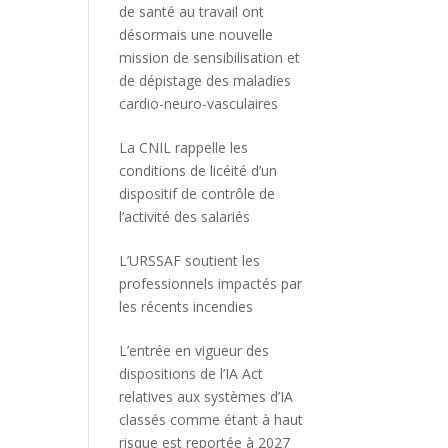
de santé au travail ont
désormais une nouvelle
mission de sensibilisation et
de dépistage des maladies
cardio-neuro-vasculaires
La CNIL rappelle les
conditions de licéité d’un
dispositif de contrôle de
l’activité des salariés
L’URSSAF soutient les
professionnels impactés par
les récents incendies
L’entrée en vigueur des
dispositions de l’IA Act
relatives aux systèmes d’IA
classés comme étant à haut
risque est reportée à 2027