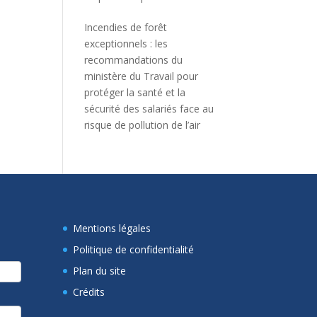
Incendies de forêt
exceptionnels : les
recommandations du
ministère du Travail pour
protéger la santé et la
sécurité des salariés face au
risque de pollution de l’air
Mentions légales
Politique de confidentialité
Plan du site
Crédits