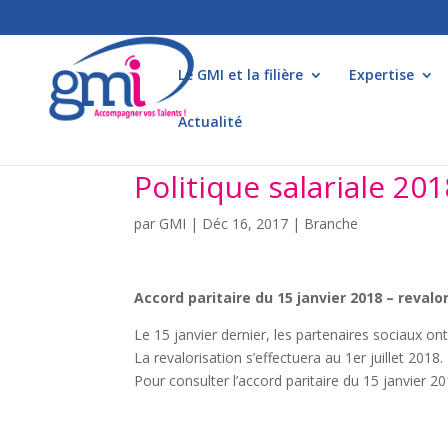
Le GMI et la filière
Expertise
Actualité
Politique salariale 201
par
GMI
|
Déc 16, 2017
|
Branche
Accord paritaire du 15 janvier 2018 – revalor
Le 15 janvier dernier, les partenaires sociaux on
La revalorisation s’effectuera au 1er juillet 2018.
Pour consulter l’accord paritaire du 15 janvier 2