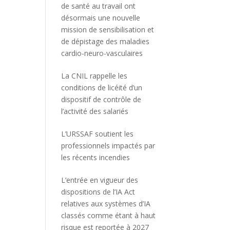
de santé au travail ont
désormais une nouvelle
mission de sensibilisation et
de dépistage des maladies
cardio-neuro-vasculaires
La CNIL rappelle les
conditions de licéité d’un
dispositif de contrôle de
l’activité des salariés
L’URSSAF soutient les
professionnels impactés par
les récents incendies
L’entrée en vigueur des
dispositions de l’IA Act
relatives aux systèmes d’IA
classés comme étant à haut
risque est reportée à 2027