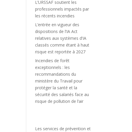
L’URSSAF soutient les
professionnels impactés par
les récents incendies
L’entrée en vigueur des
dispositions de l’IA Act
relatives aux systèmes d’IA
classés comme étant à haut
risque est reportée à 2027
Incendies de forêt
exceptionnels : les
recommandations du
ministère du Travail pour
protéger la santé et la
sécurité des salariés face au
risque de pollution de l’air
Les services de prévention et