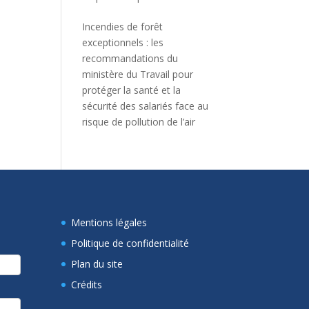
Incendies de forêt
exceptionnels : les
recommandations du
ministère du Travail pour
protéger la santé et la
sécurité des salariés face au
risque de pollution de l’air
Mentions légales
Politique de confidentialité
Plan du site
Crédits