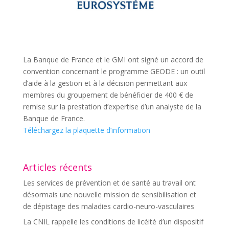
La Banque de France et le GMI ont signé un accord de
convention concernant le programme GEODE : un outil
d’aide à la gestion et à la décision permettant aux
membres du groupement de bénéficier de 400 € de
remise sur la prestation d’expertise d’un analyste de la
Banque de France.
Téléchargez la plaquette d’information
Articles récents
Les services de prévention et de santé au travail ont
désormais une nouvelle mission de sensibilisation et
de dépistage des maladies cardio-neuro-vasculaires
La CNIL rappelle les conditions de licéité d’un dispositif