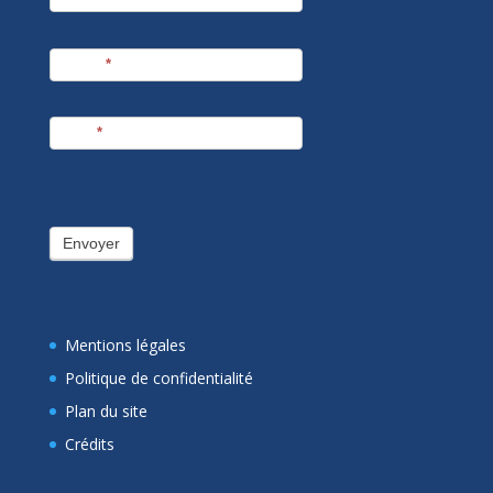
Prénom
*
E-mail
*
Envoyer
Mentions légales
Politique de confidentialité
Plan du site
Crédits