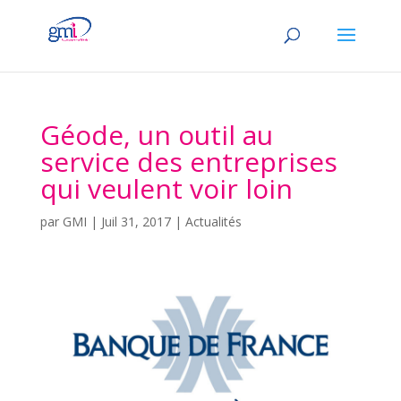
Géode, un outil au
service des entreprises
qui veulent voir loin
par
GMI
|
Juil 31, 2017
|
Actualités