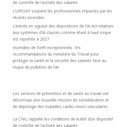
de contrôle de l’activité des salariés
L’URSSAF soutient les professionnels impactés par les
récents incendies
L’entrée en vigueur des dispositions de l’IA Act relatives
aux systèmes d’IA classés comme étant à haut risque
est reportée à 2027
Incendies de forêt exceptionnels : les
recommandations du ministère du Travail pour
protéger la santé et la sécurité des salariés face au
risque de pollution de l’air
Les services de prévention et de santé au travail ont
désormais une nouvelle mission de sensibilisation et
de dépistage des maladies cardio-neuro-vasculaires
La CNIL rappelle les conditions de licéité d’un dispositif
de contrôle de l’activité des salariés