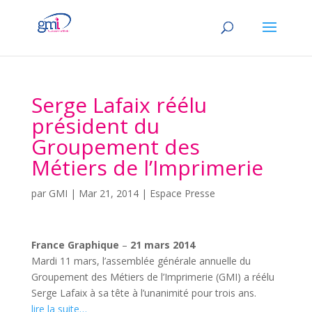
Serge Lafaix réélu
président du
Groupement des
Métiers de l’Imprimerie
par
GMI
|
Mar 21, 2014
|
Espace Presse
France Graphique
–
21 mars 2014
Mardi 11 mars, l’assemblée générale annuelle du
Groupement des Métiers de l’Imprimerie (GMI) a réélu
Serge Lafaix à sa tête à l’unanimité pour trois ans.
lire la suite…