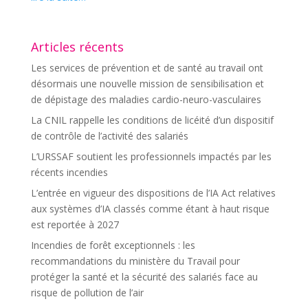
Articles récents
Les services de prévention et de santé au travail ont
désormais une nouvelle mission de sensibilisation et
de dépistage des maladies cardio-neuro-vasculaires
La CNIL rappelle les conditions de licéité d’un dispositif
de contrôle de l’activité des salariés
L’URSSAF soutient les professionnels impactés par les
récents incendies
L’entrée en vigueur des dispositions de l’IA Act relatives
aux systèmes d’IA classés comme étant à haut risque
est reportée à 2027
Incendies de forêt exceptionnels : les
recommandations du ministère du Travail pour
protéger la santé et la sécurité des salariés face au
risque de pollution de l’air