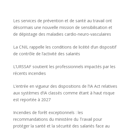
Les services de prévention et de santé au travail ont
désormais une nouvelle mission de sensibilisation et
de dépistage des maladies cardio-neuro-vasculaires
La CNIL rappelle les conditions de licéité d’un dispositif
de contrôle de l’activité des salariés
L’URSSAF soutient les professionnels impactés par les
récents incendies
L’entrée en vigueur des dispositions de l’IA Act relatives
aux systèmes d’IA classés comme étant à haut risque
est reportée à 2027
Incendies de forêt exceptionnels : les
recommandations du ministère du Travail pour
protéger la santé et la sécurité des salariés face au