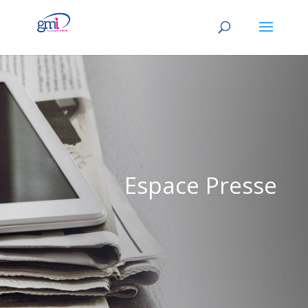
Espace Presse