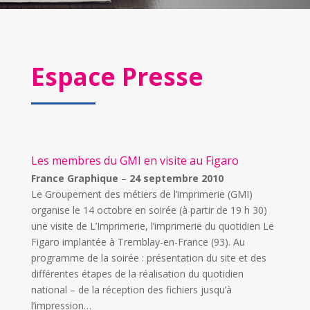
Espace Presse
Les membres du GMI en visite au Figaro
France Graphique
–
24 septembre 2010
Le Groupement des métiers de l’imprimerie (GMI)
organise le 14 octobre en soirée (à partir de 19 h 30)
une visite de L’Imprimerie, l’imprimerie du quotidien Le
Figaro implantée à Tremblay-en-France (93). Au
programme de la soirée : présentation du site et des
différentes étapes de la réalisation du quotidien
national – de la réception des fichiers jusqu’à
l’impression…