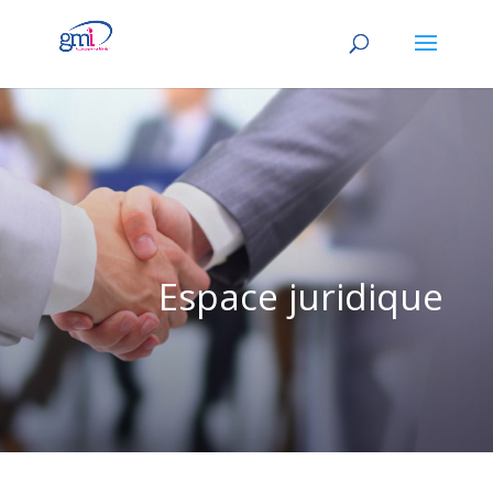
Espace juridique