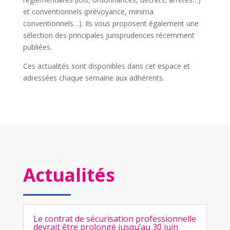
et conventionnels (prévoyance, minima
conventionnels…). Ils vous proposent également une
sélection des principales jurisprudences récemment
publiées.
Ces actualités sont disponibles dans cet espace et
adressées chaque semaine aux adhérents.
Actualités
Le contrat de sécurisation professionnelle
devrait être prolongé jusqu’au 30 juin