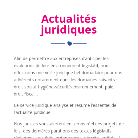
Actualités
juridiques
Afin de permettre aux entreprises d’anticiper les
évolutions de leur environnement législatif, nous
effectuons une veille juridique hebdomadaire pour nos
adhérents notamment dans les domaines suivants :
droit social, hygiène-sécurité-environnement, paie,
droit fiscal…
Le service juridique analyse et résume l’essentiel de
l’actualité juridique.
Nos juristes vous alertent en temps réel des projets de
lois, des dernières parutions des textes législatifs,
réglementaires (lois, ordonnances, décrets, arrêtés…)