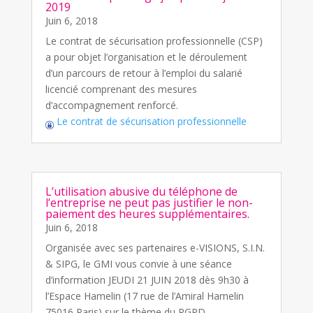
2019
Juin 6, 2018
Le contrat de sécurisation professionnelle (CSP)
a pour objet l’organisation et le déroulement
d’un parcours de retour à l’emploi du salarié
licencié comprenant des mesures
d’accompagnement renforcé.
Le contrat de sécurisation professionnelle
L’utilisation abusive du téléphone de
l’entreprise ne peut pas justifier le non-
paiement des heures supplémentaires.
Juin 6, 2018
Organisée avec ses partenaires e-VISIONS, S.I.N.
& SIPG, le GMI vous convie à une séance
d’information JEUDI 21 JUIN 2018 dès 9h30 à
l’Espace Hamelin (17 rue de l’Amiral Hamelin
75016 Paris) sur le thème du RGPD.