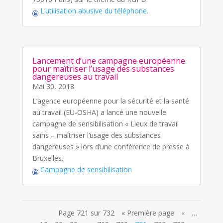
L’utilisation abusive du téléphone.
Lancement d’une campagne européenne
pour maîtriser l’usage des substances
dangereuses au travail
Mai 30, 2018
L’agence européenne pour la sécurité et la santé
au travail (EU-OSHA) a lancé une nouvelle
campagne de sensibilisation « Lieux de travail
sains – maîtriser l’usage des substances
dangereuses » lors d’une conférence de presse à
Bruxelles.
Campagne de sensibilisation
Page 721 sur 732
« Première page
«
…