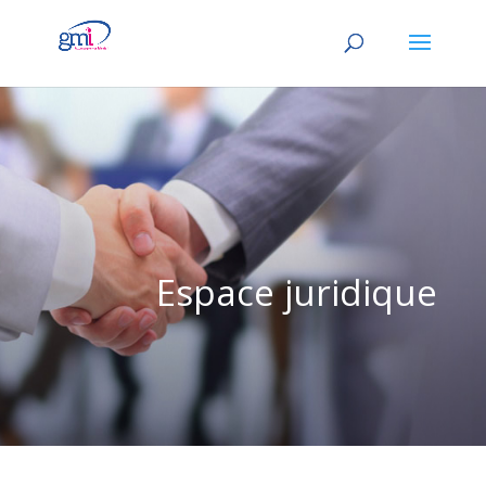
Espace juridique