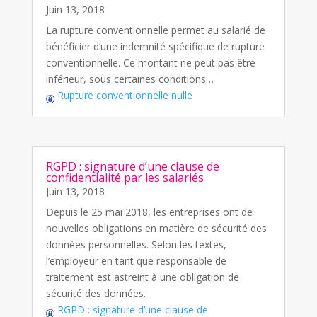
Juin 13, 2018
La rupture conventionnelle permet au salarié de
bénéficier d’une indemnité spécifique de rupture
conventionnelle. Ce montant ne peut pas être
inférieur, sous certaines conditions…
Rupture conventionnelle nulle
RGPD : signature d’une clause de
confidentialité par les salariés
Juin 13, 2018
Depuis le 25 mai 2018, les entreprises ont de
nouvelles obligations en matière de sécurité des
données personnelles. Selon les textes,
l’employeur en tant que responsable de
traitement est astreint à une obligation de
sécurité des données.
RGPD : signature d’une clause de