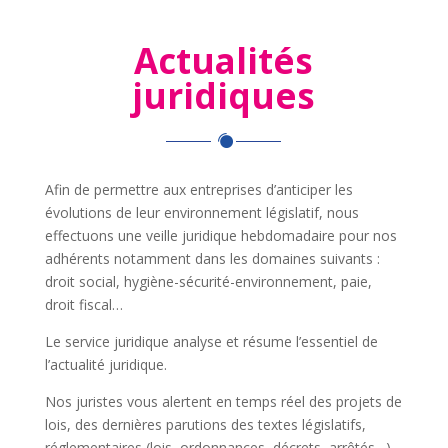
Actualités
juridiques
Afin de permettre aux entreprises d’anticiper les
évolutions de leur environnement législatif, nous
effectuons une veille juridique hebdomadaire pour nos
adhérents notamment dans les domaines suivants :
droit social, hygiène-sécurité-environnement, paie,
droit fiscal…
Le service juridique analyse et résume l’essentiel de
l’actualité juridique.
Nos juristes vous alertent en temps réel des projets de
lois, des dernières parutions des textes législatifs,
réglementaires (lois, ordonnances, décrets, arrêtés…)