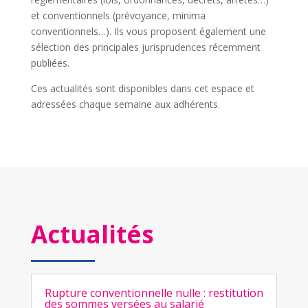
et conventionnels (prévoyance, minima
conventionnels…). Ils vous proposent également une
sélection des principales jurisprudences récemment
publiées.
Ces actualités sont disponibles dans cet espace et
adressées chaque semaine aux adhérents.
Actualités
Rupture conventionnelle nulle : restitution
des sommes versées au salarié