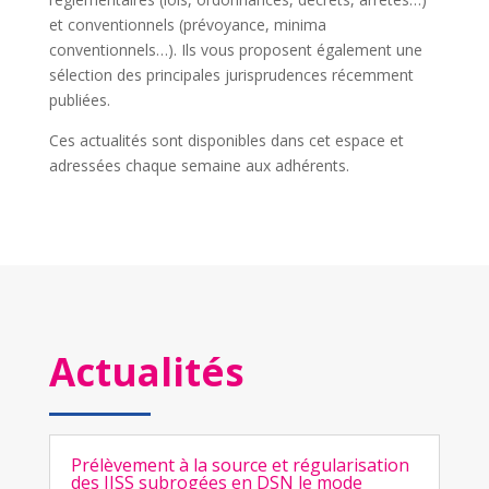
et conventionnels (prévoyance, minima
conventionnels…). Ils vous proposent également une
sélection des principales jurisprudences récemment
publiées.
Ces actualités sont disponibles dans cet espace et
adressées chaque semaine aux adhérents.
Actualités
Prélèvement à la source et régularisation
des IJSS subrogées en DSN le mode