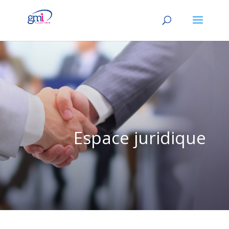
Espace juridique