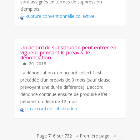
sont assignés en termes de suppression
d’emplois.
Rupture conventionnelle collective
Un accord de substitution peut entrer en
vigueur pendant le préavis de
dénonciation
Juin 20, 2018
La dénonciation d’un accord collectif est
précédée d’un préavis de 3 mois (sauf clause
prévoyant une durée différente). L’accord
dénoncé continue ensuite de produire effet
pendant un délai de 12 mois.
Un accord de substitution
Page 716 sur 732
« Première page
«
…