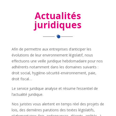
Actualités
juridiques
Afin de permettre aux entreprises d’anticiper les
évolutions de leur environnement législatif, nous
effectuons une veille juridique hebdomadaire pour nos
adhérents notamment dans les domaines suivants :
droit social, hygiène-sécurité-environnement, paie,
droit fiscal…
Le service juridique analyse et résume l’essentiel de
l’actualité juridique.
Nos juristes vous alertent en temps réel des projets de
lois, des dernières parutions des textes législatifs,
réglementaires (lois, ordonnances, décrets, arrêtés…)