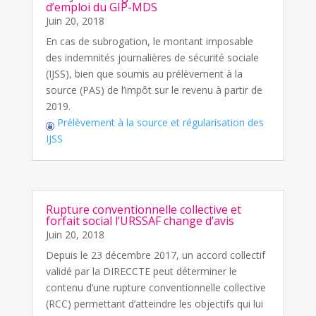
d’emploi du GIP-MDS
Juin 20, 2018
En cas de subrogation, le montant imposable
des indemnités journalières de sécurité sociale
(IJSS), bien que soumis au prélèvement à la
source (PAS) de l’impôt sur le revenu à partir de
2019.
Prélèvement à la source et régularisation des
IJSS
Rupture conventionnelle collective et
forfait social l’URSSAF change d’avis
Juin 20, 2018
Depuis le 23 décembre 2017, un accord collectif
validé par la DIRECCTE peut déterminer le
contenu d’une rupture conventionnelle collective
(RCC) permettant d’atteindre les objectifs qui lui