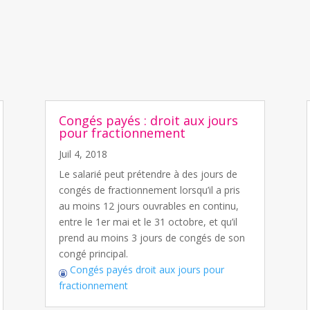
Congés payés : droit aux jours
pour fractionnement
Juil 4, 2018
Le salarié peut prétendre à des jours de
congés de fractionnement lorsqu’il a pris
au moins 12 jours ouvrables en continu,
entre le 1er mai et le 31 octobre, et qu’il
prend au moins 3 jours de congés de son
congé principal.
Congés payés droit aux jours pour
fractionnement