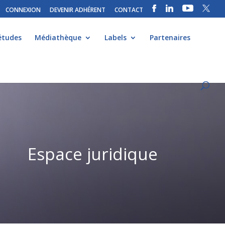
CONNEXION
DEVENIR ADHÉRENT
CONTACT
études
Médiathèque
Labels
Partenaires
Espace juridique