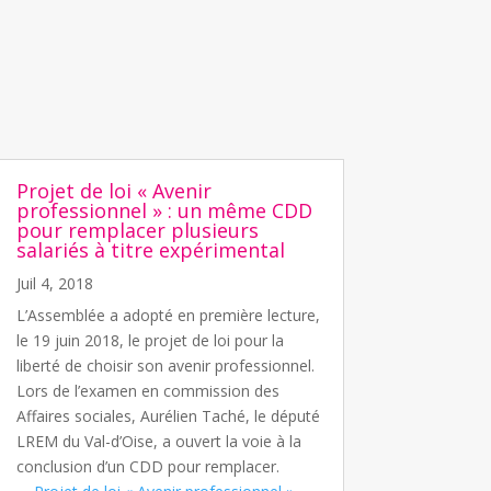
Projet de loi « Avenir
professionnel » : un même CDD
pour remplacer plusieurs
salariés à titre expérimental
Juil 4, 2018
L’Assemblée a adopté en première lecture,
le 19 juin 2018, le projet de loi pour la
liberté de choisir son avenir professionnel.
Lors de l’examen en commission des
Affaires sociales, Aurélien Taché, le député
LREM du Val-d’Oise, a ouvert la voie à la
conclusion d’un CDD pour remplacer.