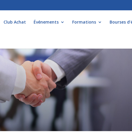
Club Achat
Événements
Formations
Bourses d’