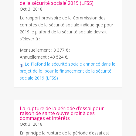
de la sécurité sociale 2019 (LFSS)
Oct 3, 2018
Le rapport provisoire de la Commission des
comptes de la sécurité sociale indique que pour
2019 le plafond de la sécurité sociale devrait
s’élever à :
Mensuellement : 3 377 € ;
Annuellement : 40 524 €.
Le Plafond la sécurité sociale annoncé dans le
projet de loi pour le financement de la sécurité
sociale 2019 (LFSS)
La rupture de la période d’essai pour
raison de santé ouvre droit à des
dommages et intérêts
Oct 3, 2018
En principe la rupture de la période d’essai est