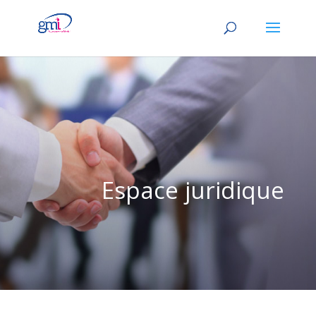
Espace juridique