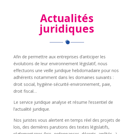
Actualités
juridiques
Afin de permettre aux entreprises d’anticiper les
évolutions de leur environnement législatif, nous
effectuons une veille juridique hebdomadaire pour nos
adhérents notamment dans les domaines suivants :
droit social, hygiène-sécurité-environnement, paie,
droit fiscal…
Le service juridique analyse et résume l’essentiel de
l’actualité juridique.
Nos juristes vous alertent en temps réel des projets de
lois, des dernières parutions des textes législatifs,
réglementaires (lois, ordonnances, décrets, arrêtés…)