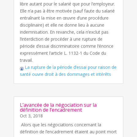
libre autant pour le salarié que pour l’employeur.
Elle n’a pas à être motivée (sauf faute du salarié
entraînant la mise en œuvre d’une procédure
disciplinaire) et elle ne donne lieu à aucune
indemnisation. En revanche, cela n’exclut pas
l’interdiction de procéder à une rupture de
période d’essai discriminatoire comme l’énonce
expressément l’article L. 1132-1 du Code du
travail.
La rupture de la période d’essai pour raison de
santé ouvre droit à des dommages et intérêts
L’avancée de la négociation sur la
définition de l’encadrement
Oct 3, 2018
Alors que les négociations concernant la
définition de l’encadrement étaient au point mort