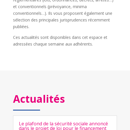
et conventionnels (prévoyance, minima
conventionnels…). Ils vous proposent également une
sélection des principales jurisprudences récemment
publiées.
Ces actualités sont disponibles dans cet espace et
adressées chaque semaine aux adhérents.
Actualités
Le plafond de la sécurité sociale annoncé
dans le projet de loi pour le financement