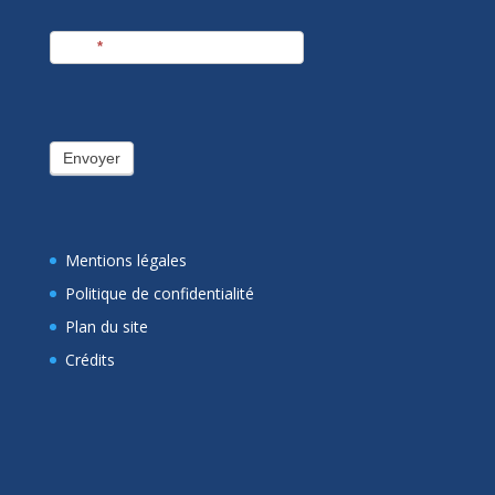
E-mail
*
Envoyer
Mentions légales
Politique de confidentialité
Plan du site
Crédits