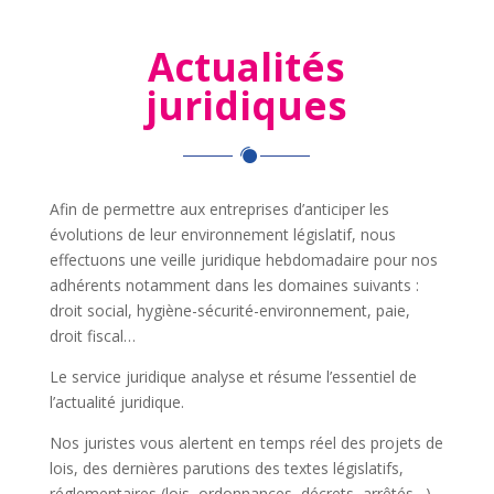
Actualités
juridiques
Afin de permettre aux entreprises d’anticiper les
évolutions de leur environnement législatif, nous
effectuons une veille juridique hebdomadaire pour nos
adhérents notamment dans les domaines suivants :
droit social, hygiène-sécurité-environnement, paie,
droit fiscal…
Le service juridique analyse et résume l’essentiel de
l’actualité juridique.
Nos juristes vous alertent en temps réel des projets de
lois, des dernières parutions des textes législatifs,
réglementaires (lois, ordonnances, décrets, arrêtés…)