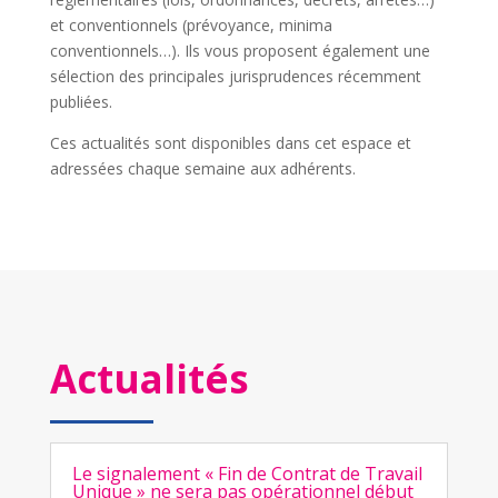
et conventionnels (prévoyance, minima
conventionnels…). Ils vous proposent également une
sélection des principales jurisprudences récemment
publiées.
Ces actualités sont disponibles dans cet espace et
adressées chaque semaine aux adhérents.
Actualités
Le signalement « Fin de Contrat de Travail
Unique » ne sera pas opérationnel début