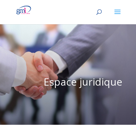
Espace juridique