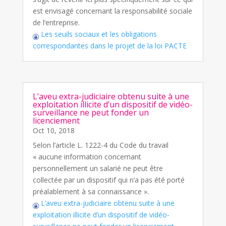
est envisagé concernant la responsabilité sociale
de l’entreprise.
Les seuils sociaux et les obligations
correspondantes dans le projet de la loi PACTE
L’aveu extra-judiciaire obtenu suite à une
exploitation illicite d’un dispositif de vidéo-
surveillance ne peut fonder un
licenciement
Oct 10, 2018
Selon l’article L. 1222-4 du Code du travail
« aucune information concernant
personnellement un salarié ne peut être
collectée par un dispositif qui n’a pas été porté
préalablement à sa connaissance ».
L’aveu extra-judiciaire obtenu suite à une
exploitation illicite d’un dispositif de vidéo-