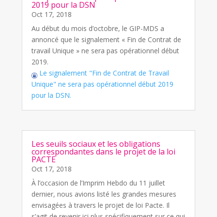
2019 pour la DSN
Oct 17, 2018
Au début du mois d’octobre, le GIP-MDS a
annoncé que le signalement « Fin de Contrat de
travail Unique » ne sera pas opérationnel début
2019.
Le signalement "Fin de Contrat de Travail
Unique" ne sera pas opérationnel début 2019
pour la DSN.
Les seuils sociaux et les obligations
correspondantes dans le projet de la loi
PACTE
Oct 17, 2018
À l’occasion de l’Imprim Hebdo du 11 juillet
dernier, nous avions listé les grandes mesures
envisagées à travers le projet de loi Pacte. Il
s’agit de revenir ici plus spécifiquement sur ce qui