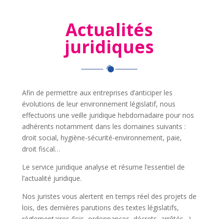
Actualités
juridiques
Afin de permettre aux entreprises d’anticiper les
évolutions de leur environnement législatif, nous
effectuons une veille juridique hebdomadaire pour nos
adhérents notamment dans les domaines suivants :
droit social, hygiène-sécurité-environnement, paie,
droit fiscal…
Le service juridique analyse et résume l’essentiel de
l’actualité juridique.
Nos juristes vous alertent en temps réel des projets de
lois, des dernières parutions des textes législatifs,
réglementaires (lois, ordonnances, décrets, arrêtés…)