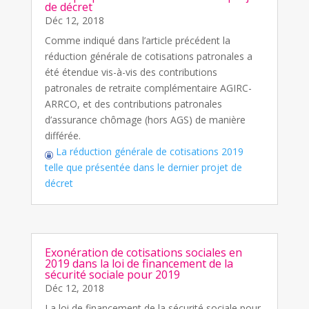
de décret
Déc 12, 2018
Comme indiqué dans l’article précédent la
réduction générale de cotisations patronales a
été étendue vis-à-vis des contributions
patronales de retraite complémentaire AGIRC-
ARRCO, et des contributions patronales
d’assurance chômage (hors AGS) de manière
différée.
La réduction générale de cotisations 2019
telle que présentée dans le dernier projet de
décret
Exonération de cotisations sociales en
2019 dans la loi de financement de la
sécurité sociale pour 2019
Déc 12, 2018
La loi de financement de la sécurité sociale pour