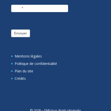
E-mail
*
Envoyer
Mentions légales
Politique de confidentialité
Plan du site
Crédits
© 2018 – GMI tous droits réservés