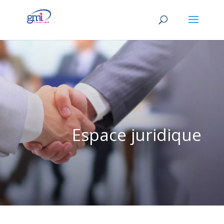
Espace juridique