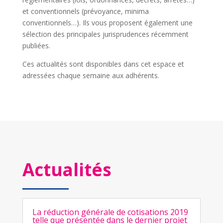
et conventionnels (prévoyance, minima
conventionnels…). Ils vous proposent également une
sélection des principales jurisprudences récemment
publiées.
Ces actualités sont disponibles dans cet espace et
adressées chaque semaine aux adhérents.
Actualités
La réduction générale de cotisations 2019
telle que présentée dans le dernier projet