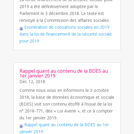
2019 a été définitivement adoptée par le
Parlement le 3 décembre 2018. Le texte est
renvoyé à la Commission des affaires sociales.
Exonération de cotisations sociales en 2019
dans la loi de financement de la sécurité sociale
pour 2019
Rappel quant au contenu de la BDES au
1er janvier 2019
Déc 12, 2018
Comme nous vous en informions le 3 octobre
2018, la base de données économique et sociale
(BDES) voit son contenu étoffé à l’issue de la loi
n° 2018-771, dite « Loi Avenir », et ce à compter
du 1er janvier 2019.
Rappel quant au contenu de la BDES au 1er
janvier 2019