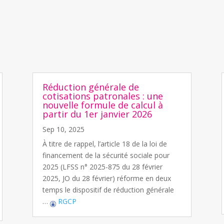
Réduction générale de
cotisations patronales : une
nouvelle formule de calcul à
partir du 1er janvier 2026
Sep 10, 2025
À titre de rappel, l’article 18 de la loi de
financement de la sécurité sociale pour
2025 (LFSS n° 2025-875 du 28 février
2025, JO du 28 février) réforme en deux
temps le dispositif de réduction générale
…
RGCP