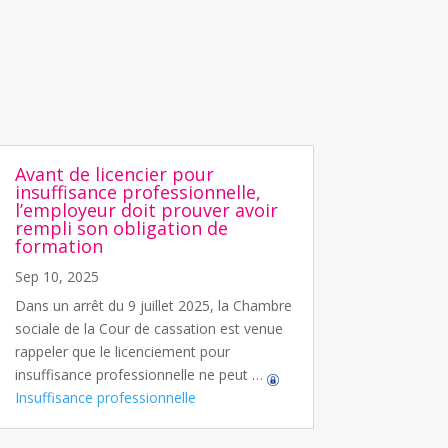
Avant de licencier pour
insuffisance professionnelle,
l’employeur doit prouver avoir
rempli son obligation de
formation
Sep 10, 2025
Dans un arrêt du 9 juillet 2025, la Chambre
sociale de la Cour de cassation est venue
rappeler que le licenciement pour
insuffisance professionnelle ne peut …
Insuffisance professionnelle