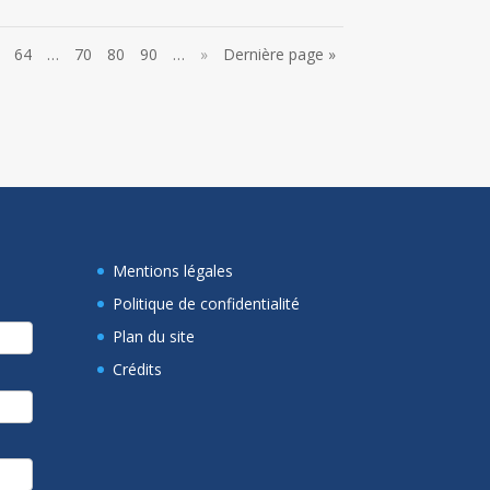
64
…
70
80
90
…
»
Dernière page »
Mentions légales
Politique de confidentialité
Plan du site
Crédits