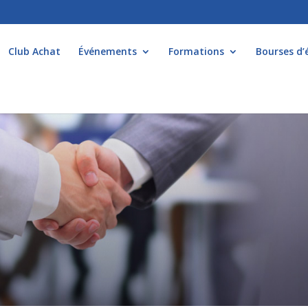
Club Achat
Événements
Formations
Bourses d’