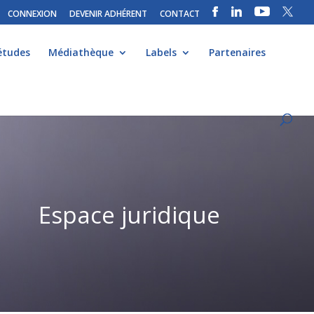
CONNEXION
DEVENIR ADHÉRENT
CONTACT
études
Médiathèque
Labels
Partenaires
Espace juridique