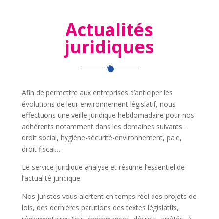
Actualités
juridiques
Afin de permettre aux entreprises d’anticiper les
évolutions de leur environnement législatif, nous
effectuons une veille juridique hebdomadaire pour nos
adhérents notamment dans les domaines suivants :
droit social, hygiène-sécurité-environnement, paie,
droit fiscal…
Le service juridique analyse et résume l’essentiel de
l’actualité juridique.
Nos juristes vous alertent en temps réel des projets de
lois, des dernières parutions des textes législatifs,
réglementaires (lois, ordonnances, décrets, arrêtés…)