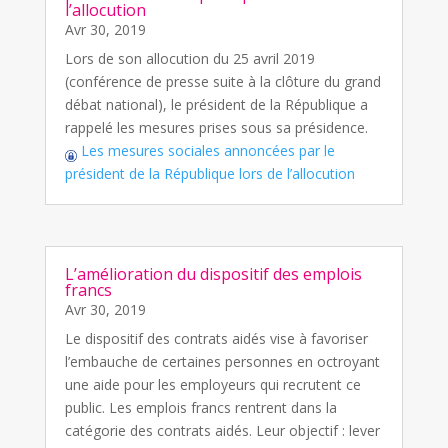
l’allocution
Avr 30, 2019
Lors de son allocution du 25 avril 2019
(conférence de presse suite à la clôture du grand
débat national), le président de la République a
rappelé les mesures prises sous sa présidence.
Les mesures sociales annoncées par le
président de la République lors de l’allocution
L’amélioration du dispositif des emplois
francs
Avr 30, 2019
Le dispositif des contrats aidés vise à favoriser
l’embauche de certaines personnes en octroyant
une aide pour les employeurs qui recrutent ce
public. Les emplois francs rentrent dans la
catégorie des contrats aidés. Leur objectif : lever