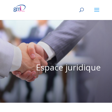
Espace juridique