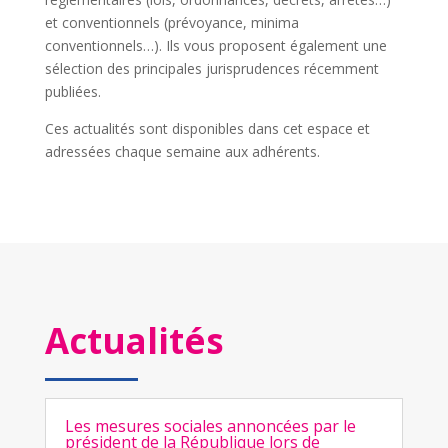
et conventionnels (prévoyance, minima
conventionnels…). Ils vous proposent également une
sélection des principales jurisprudences récemment
publiées.
Ces actualités sont disponibles dans cet espace et
adressées chaque semaine aux adhérents.
Actualités
Les mesures sociales annoncées par le
président de la République lors de