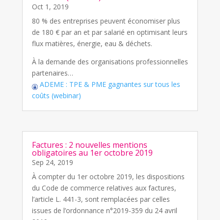
Oct 1, 2019
80 % des entreprises peuvent économiser plus
de 180 € par an et par salarié en optimisant leurs
flux matières, énergie, eau & déchets.
À la demande des organisations professionnelles
partenaires…
ADEME : TPE & PME gagnantes sur tous les
coûts (webinar)
Factures : 2 nouvelles mentions
obligatoires au 1er octobre 2019
Sep 24, 2019
À compter du 1er octobre 2019, les dispositions
du Code de commerce relatives aux factures,
l’article L. 441-3, sont remplacées par celles
issues de l’ordonnance n°2019-359 du 24 avril