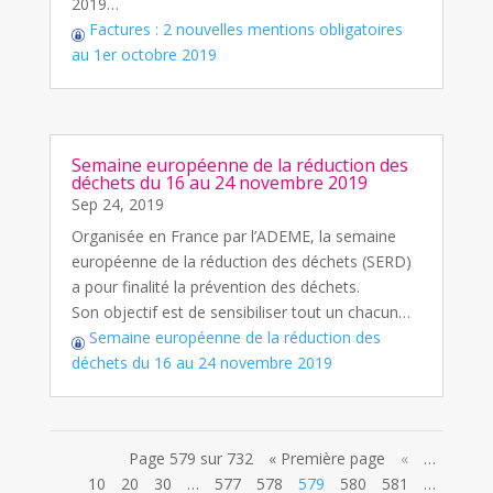
2019…
Factures : 2 nouvelles mentions obligatoires
au 1er octobre 2019
Semaine européenne de la réduction des
déchets du 16 au 24 novembre 2019
Sep 24, 2019
Organisée en France par l’ADEME, la semaine
européenne de la réduction des déchets (SERD)
a pour finalité la prévention des déchets.
Son objectif est de sensibiliser tout un chacun…
Semaine européenne de la réduction des
déchets du 16 au 24 novembre 2019
Page 579 sur 732
« Première page
«
…
10
20
30
…
577
578
579
580
581
…