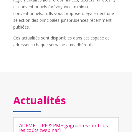
et conventionnels (prévoyance, minima
conventionnels…). Ils vous proposent également une
sélection des principales jurisprudences récemment
publiées.
Ces actualités sont disponibles dans cet espace et
adressées chaque semaine aux adhérents.
Actualités
ADEME : TPE & PME gagnantes sur tous
les coûts (webinar)