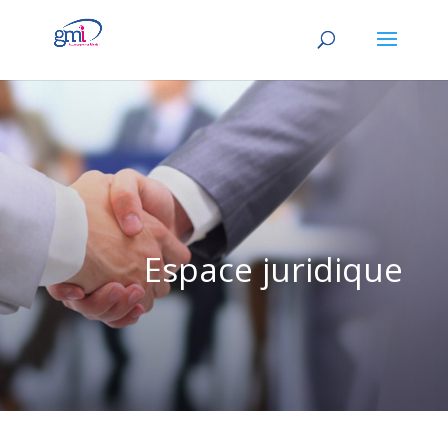
Espace juridique