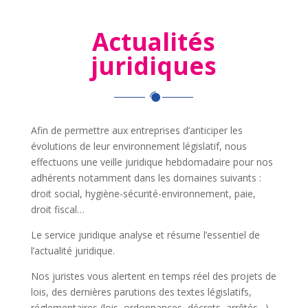
Actualités
juridiques
Afin de permettre aux entreprises d’anticiper les
évolutions de leur environnement législatif, nous
effectuons une veille juridique hebdomadaire pour nos
adhérents notamment dans les domaines suivants :
droit social, hygiène-sécurité-environnement, paie,
droit fiscal…
Le service juridique analyse et résume l’essentiel de
l’actualité juridique.
Nos juristes vous alertent en temps réel des projets de
lois, des dernières parutions des textes législatifs,
réglementaires (lois, ordonnances, décrets, arrêtés…)