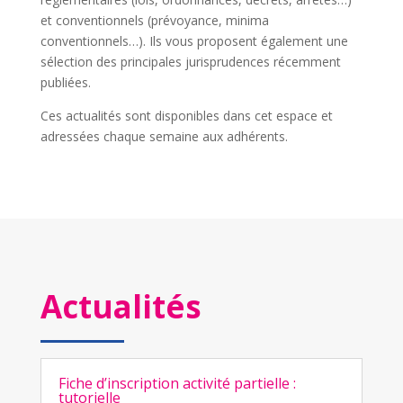
et conventionnels (prévoyance, minima
conventionnels…). Ils vous proposent également une
sélection des principales jurisprudences récemment
publiées.
Ces actualités sont disponibles dans cet espace et
adressées chaque semaine aux adhérents.
Actualités
Fiche d’inscription activité partielle :
tutorielle