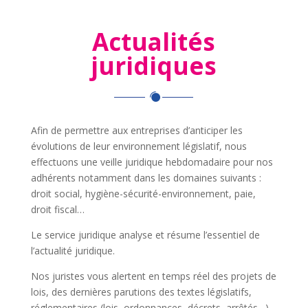
Actualités
juridiques
Afin de permettre aux entreprises d’anticiper les
évolutions de leur environnement législatif, nous
effectuons une veille juridique hebdomadaire pour nos
adhérents notamment dans les domaines suivants :
droit social, hygiène-sécurité-environnement, paie,
droit fiscal…
Le service juridique analyse et résume l’essentiel de
l’actualité juridique.
Nos juristes vous alertent en temps réel des projets de
lois, des dernières parutions des textes législatifs,
réglementaires (lois, ordonnances, décrets, arrêtés…)