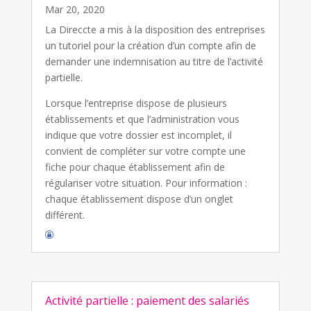
Mar 20, 2020
La Direccte a mis à la disposition des entreprises
un tutoriel pour la création d’un compte afin de
demander une indemnisation au titre de l’activité
partielle.
Lorsque l’entreprise dispose de plusieurs
établissements et que l’administration vous
indique que votre dossier est incomplet, il
convient de compléter sur votre compte une
fiche pour chaque établissement afin de
régulariser votre situation. Pour information :
chaque établissement dispose d’un onglet
différent.
Activité partielle : paiement des salariés