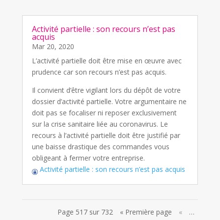
Activité partielle : son recours n’est pas
acquis
Mar 20, 2020
L’activité partielle doit être mise en œuvre avec
prudence car son recours n’est pas acquis.
Il convient d’être vigilant lors du dépôt de votre
dossier d’activité partielle. Votre argumentaire ne
doit pas se focaliser ni reposer exclusivement
sur la crise sanitaire liée au coronavirus. Le
recours à l’activité partielle doit être justifié par
une baisse drastique des commandes vous
obligeant à fermer votre entreprise.
Activité partielle : son recours n’est pas acquis
Page 517 sur 732
« Première page
«
…