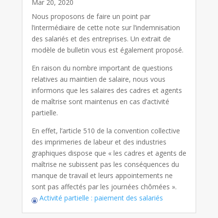
Mar 20, 2020
Nous proposons de faire un point par
l’intermédiaire de cette note sur l’indemnisation
des salariés et des entreprises. Un extrait de
modèle de bulletin vous est également proposé.
En raison du nombre important de questions
relatives au maintien de salaire, nous vous
informons que les salaires des cadres et agents
de maîtrise sont maintenus en cas d’activité
partielle.
En effet, l’article 510 de la convention collective
des imprimeries de labeur et des industries
graphiques dispose que « les cadres et agents de
maîtrise ne subissent pas les conséquences du
manque de travail et leurs appointements ne
sont pas affectés par les journées chômées ».
Activité partielle : paiement des salariés