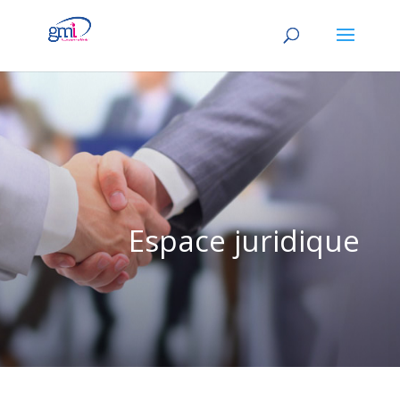
Espace juridique