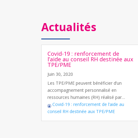
Actualités
Covid-19 : renforcement de
l’aide au conseil RH destinée aux
TPE/PME
Juin 30, 2020
Les TPE/PME peuvent bénéficier d’un
accompagnement personnalisé en
ressources humaines (RH) réalisé par…
Covid-19 : renforcement de l’aide au
conseil RH destinée aux TPE/PME