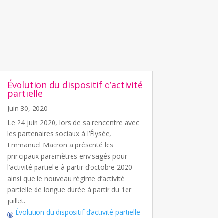
Évolution du dispositif d’activité
partielle
Juin 30, 2020
Le 24 juin 2020, lors de sa rencontre avec
les partenaires sociaux à l’Élysée,
Emmanuel Macron a présenté les
principaux paramètres envisagés pour
l’activité partielle à partir d’octobre 2020
ainsi que le nouveau régime d’activité
partielle de longue durée à partir du 1er
juillet.
Évolution du dispositif d’activité partielle