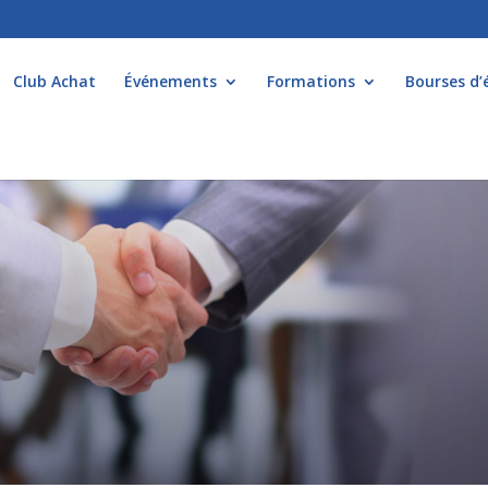
Club Achat
Événements
Formations
Bourses d’