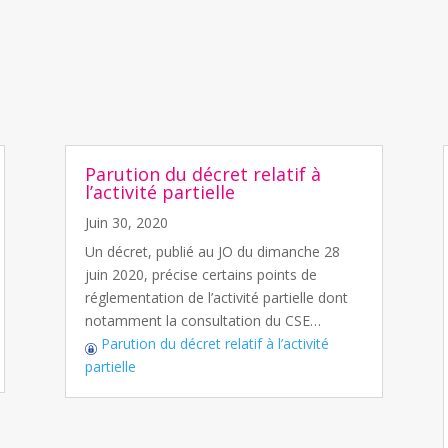
Parution du décret relatif à
l’activité partielle
Juin 30, 2020
Un décret, publié au JO du dimanche 28
juin 2020, précise certains points de
réglementation de l’activité partielle dont
notamment la consultation du CSE…
Parution du décret relatif à l’activité
partielle