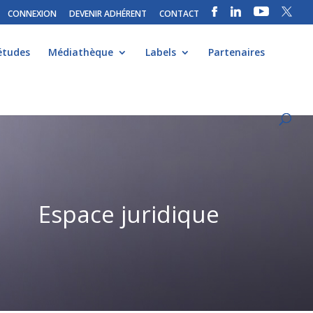
CONNEXION
DEVENIR ADHÉRENT
CONTACT
études
Médiathèque
Labels
Partenaires
Espace juridique