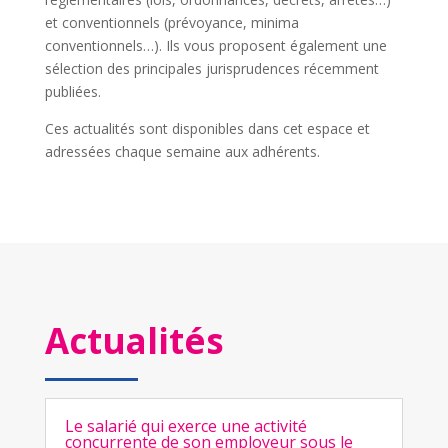
et conventionnels (prévoyance, minima
conventionnels…). Ils vous proposent également une
sélection des principales jurisprudences récemment
publiées.
Ces actualités sont disponibles dans cet espace et
adressées chaque semaine aux adhérents.
Actualités
Le salarié qui exerce une activité
concurrente de son employeur sous le