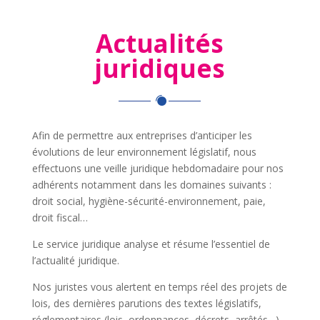
Actualités
juridiques
Afin de permettre aux entreprises d’anticiper les
évolutions de leur environnement législatif, nous
effectuons une veille juridique hebdomadaire pour nos
adhérents notamment dans les domaines suivants :
droit social, hygiène-sécurité-environnement, paie,
droit fiscal…
Le service juridique analyse et résume l’essentiel de
l’actualité juridique.
Nos juristes vous alertent en temps réel des projets de
lois, des dernières parutions des textes législatifs,
réglementaires (lois, ordonnances, décrets, arrêtés…)