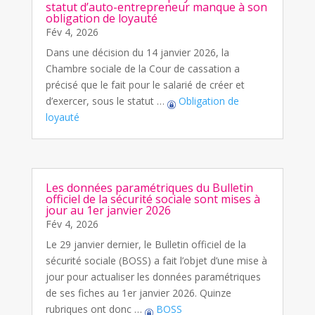
statut d’auto-entrepreneur manque à son
obligation de loyauté
Fév 4, 2026
Dans une décision du 14 janvier 2026, la
Chambre sociale de la Cour de cassation a
précisé que le fait pour le salarié de créer et
d’exercer, sous le statut …
Obligation de
loyauté
Les données paramétriques du Bulletin
officiel de la sécurité sociale sont mises à
jour au 1er janvier 2026
Fév 4, 2026
Le 29 janvier dernier, le Bulletin officiel de la
sécurité sociale (BOSS) a fait l’objet d’une mise à
jour pour actualiser les données paramétriques
de ses fiches au 1er janvier 2026. Quinze
rubriques ont donc …
BOSS