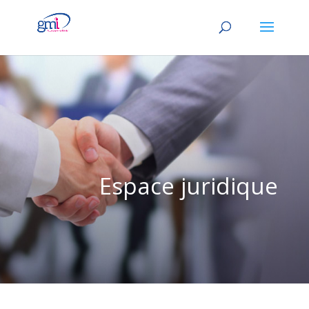
Espace juridique