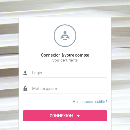
Connexion à votre compte
Vos identifiants
Mot de passe oublié ?
CONNEXION